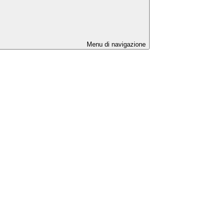
Menu di navigazione