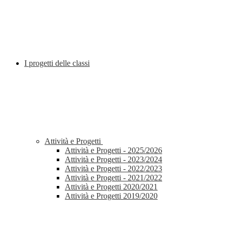
I progetti delle classi
Attività e Progetti
Attività e Progetti - 2025/2026
Attività e Progetti - 2023/2024
Attività e Progetti - 2022/2023
Attività e Progetti - 2021/2022
Attività e Progetti 2020/2021
Attività e Progetti 2019/2020