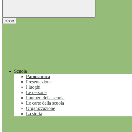
close
Scuola
Panoramica
Presentazione
I luoghi
Le persone
I numeri della scuola
Le carte della scuola
Organizzazione
La storia