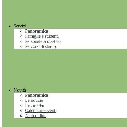
Servizi
Panoramica
Famiglie e studenti
Personale scolastico
Percorsi di studio
Novità
Panoramica
Le notizie
Le circolari
Calendario eventi
Albo online