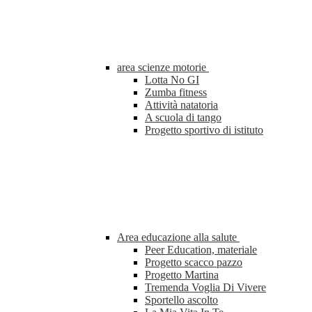
area scienze motorie
Lotta No GI
Zumba fitness
Attività natatoria
A scuola di tango
Progetto sportivo di istituto
Area educazione alla salute
Peer Education, materiale
Progetto scacco pazzo
Progetto Martina
Tremenda Voglia Di Vivere
Sportello ascolto