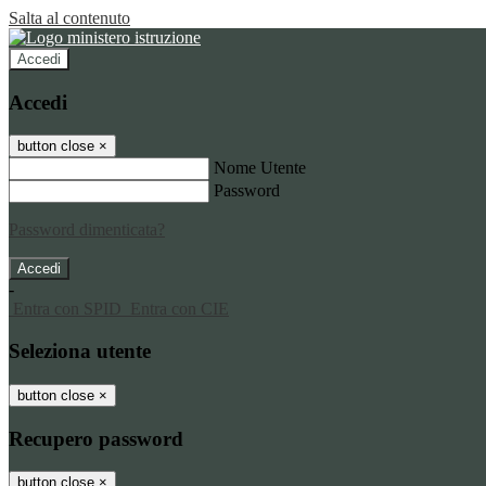
Salta al contenuto
Accedi
Accedi
button close
×
Nome Utente
Password
Password dimenticata?
-
Entra con SPID
Entra con CIE
Seleziona utente
button close
×
Recupero password
button close
×