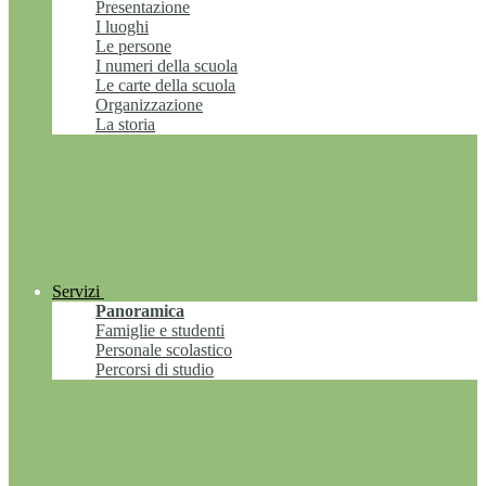
Presentazione
I luoghi
Le persone
I numeri della scuola
Le carte della scuola
Organizzazione
La storia
Servizi
Panoramica
Famiglie e studenti
Personale scolastico
Percorsi di studio