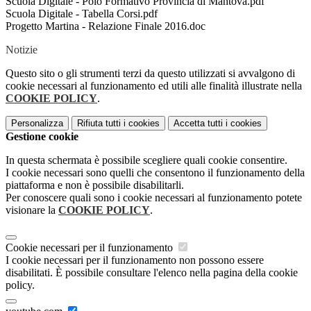
Scuola Digitale - Polo Formativo Provincia di Mantova.pdf
Scuola Digitale - Tabella Corsi.pdf
Progetto Martina - Relazione Finale 2016.doc
Notizie
Questo sito o gli strumenti terzi da questo utilizzati si avvalgono di
cookie necessari al funzionamento ed utili alle finalità illustrate nella
COOKIE POLICY
.
Personalizza
Rifiuta tutti
i cookies
Accetta tutti
i cookies
Gestione cookie
In questa schermata è possibile scegliere quali cookie consentire.
I cookie necessari sono quelli che consentono il funzionamento della
piattaforma e non è possibile disabilitarli.
Per conoscere quali sono i cookie necessari al funzionamento potete
visionare la
COOKIE POLICY
.
Cookie necessari per il funzionamento
I cookie necessari per il funzionamento non possono essere
disabilitati. È possibile consultare l'elenco nella pagina della cookie
policy.