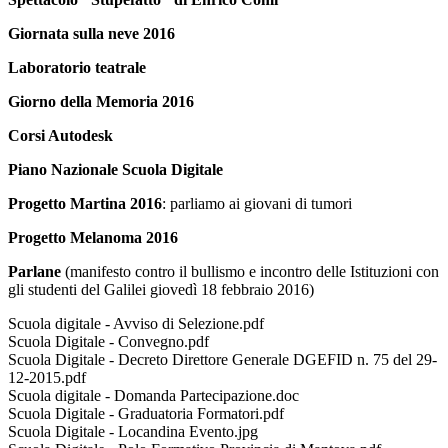
Giornata sulla neve 2016
Laboratorio teatrale
Giorno della Memoria 2016
Corsi Autodesk
Piano Nazionale Scuola Digitale
Progetto Martina 2016
: parliamo ai giovani di tumori
Progetto Melanoma 2016
Parlane
(manifesto contro il bullismo e incontro delle Istituzioni con
gli studenti del Galilei giovedì 18 febbraio 2016)
Scuola digitale - Avviso di Selezione.pdf
Scuola Digitale - Convegno.pdf
Scuola Digitale - Decreto Direttore Generale DGEFID n. 75 del 29-
12-2015.pdf
Scuola digitale - Domanda Partecipazione.doc
Scuola Digitale - Graduatoria Formatori.pdf
Scuola Digitale - Locandina Evento.jpg