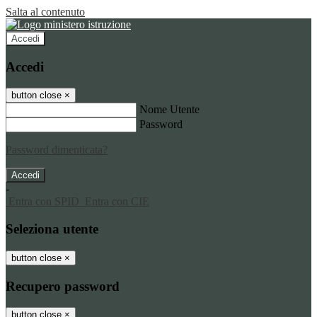
Salta al contenuto
Accedi
Accedi
button close
×
Nome Utente
Password
Password dimenticata?
-
Entra con SPID
Entra con CIE
Seleziona utente
button close
×
Recupero password
button close
×