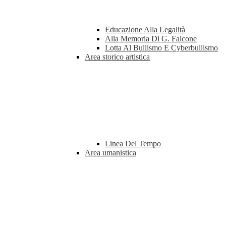
Educazione Alla Legalità
Alla Memoria Di G. Falcone
Lotta Al Bullismo E Cyberbullismo
Area storico artistica
Linea Del Tempo
Area umanistica