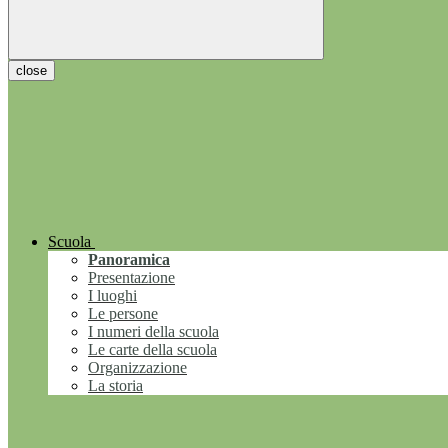
close
Scuola
Panoramica
Presentazione
I luoghi
Le persone
I numeri della scuola
Le carte della scuola
Organizzazione
La storia