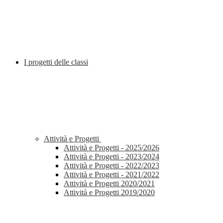
I progetti delle classi
Attività e Progetti
Attività e Progetti - 2025/2026
Attività e Progetti - 2023/2024
Attività e Progetti - 2022/2023
Attività e Progetti - 2021/2022
Attività e Progetti 2020/2021
Attività e Progetti 2019/2020