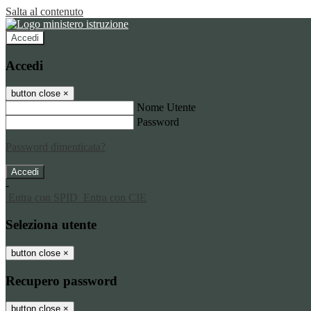
Salta al contenuto
Accedi
Accedi
button close
×
Nome Utente
Password
Password dimenticata?
-
Entra con SPID
Entra con CIE
Seleziona utente
button close
×
Recupero password
button close
×