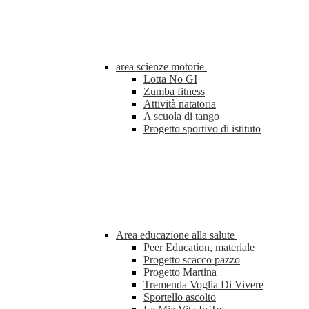
area scienze motorie
Lotta No GI
Zumba fitness
Attività natatoria
A scuola di tango
Progetto sportivo di istituto
Area educazione alla salute
Peer Education, materiale
Progetto scacco pazzo
Progetto Martina
Tremenda Voglia Di Vivere
Sportello ascolto