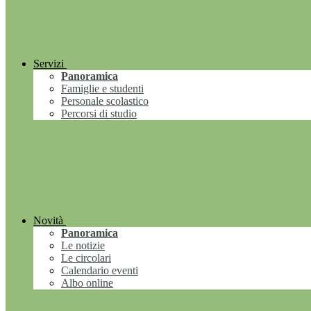
Servizi
Panoramica
Famiglie e studenti
Personale scolastico
Percorsi di studio
Novità
Panoramica
Le notizie
Le circolari
Calendario eventi
Albo online