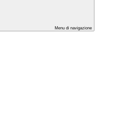
Menu di navigazione