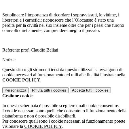
Sottolineare l’importanza di ricordare i sopravvissuti, le vittime, i
liberatori e i carnefici; riconoscere che l’Olocausto è stato una
perdita per la civiltà nel suo insieme oltre che per i paesi che furono
coinvolti direttamente; comprendere meglio il passato.
Referente prof. Claudio Bellati
Notizie
Questo sito o gli strumenti terzi da questo utilizzati si avvalgono di
cookie necessari al funzionamento ed utili alle finalità illustrate nella
COOKIE POLICY
.
Personalizza
Rifiuta tutti
i cookies
Accetta tutti
i cookies
Gestione cookie
In questa schermata è possibile scegliere quali cookie consentire.
I cookie necessari sono quelli che consentono il funzionamento della
piattaforma e non è possibile disabilitarli.
Per conoscere quali sono i cookie necessari al funzionamento potete
visionare la
COOKIE POLICY
.