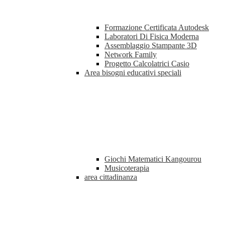
Formazione Certificata Autodesk
Laboratori Di Fisica Moderna
Assemblaggio Stampante 3D
Network Family
Progetto Calcolatrici Casio
Area bisogni educativi speciali
Giochi Matematici Kangourou
Musicoterapia
area cittadinanza