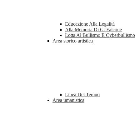
Educazione Alla Legalità
Alla Memoria Di G. Falcone
Lotta Al Bullismo E Cyberbullismo
Area storico artistica
Linea Del Tempo
Area umanistica