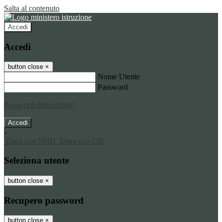
Salta al contenuto
Accedi
Accedi
button close
×
Nome Utente
Password
Password dimenticata?
-
Entra con SPID
Entra con CIE
Seleziona utente
button close
×
Recupero password
button close
×