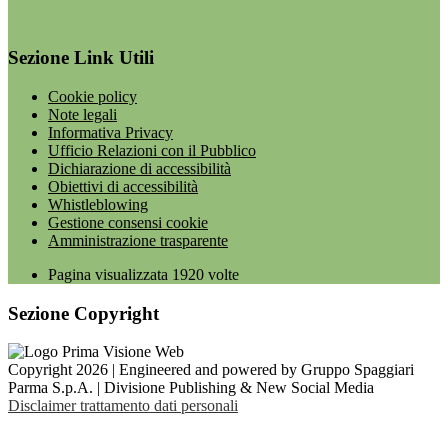
Sezione Link Utili
Cookie policy
Note legali
Informativa Privacy
Ufficio Relazioni con il Pubblico
Dichiarazione di accessibilità
Obiettivi di accessibilità
Whistleblowing
Gestione consensi cookie
Amministrazione trasparente
Pagina visualizzata
1920
volte
Sezione Copyright
Copyright 2026 | Engineered and powered by Gruppo Spaggiari
Parma S.p.A. | Divisione Publishing & New Social Media
Disclaimer trattamento dati personali