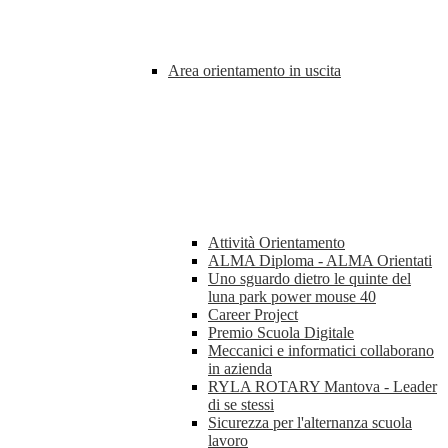
Area orientamento in uscita
Attività Orientamento
ALMA Diploma - ALMA Orientati
Uno sguardo dietro le quinte del
luna park power mouse 40
Career Project
Premio Scuola Digitale
Meccanici e informatici collaborano
in azienda
RYLA ROTARY Mantova - Leader
di se stessi
Sicurezza per l'alternanza scuola
lavoro