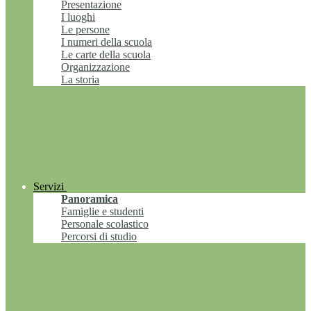
Presentazione
I luoghi
Le persone
I numeri della scuola
Le carte della scuola
Organizzazione
La storia
Servizi
Panoramica
Famiglie e studenti
Personale scolastico
Percorsi di studio