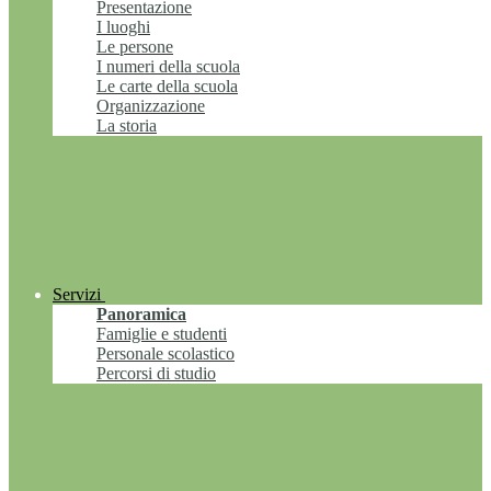
Presentazione
I luoghi
Le persone
I numeri della scuola
Le carte della scuola
Organizzazione
La storia
Servizi
Panoramica
Famiglie e studenti
Personale scolastico
Percorsi di studio