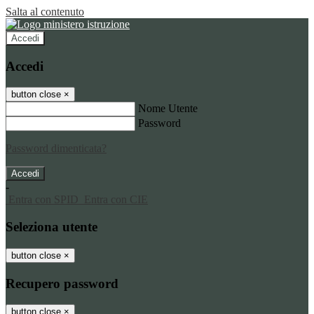
Salta al contenuto
Accedi
Accedi
button close
×
Nome Utente
Password
Password dimenticata?
-
Entra con SPID
Entra con CIE
Seleziona utente
button close
×
Recupero password
button close
×