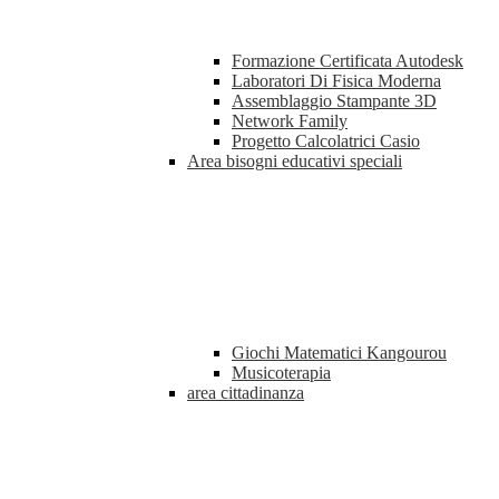
Formazione Certificata Autodesk
Laboratori Di Fisica Moderna
Assemblaggio Stampante 3D
Network Family
Progetto Calcolatrici Casio
Area bisogni educativi speciali
Giochi Matematici Kangourou
Musicoterapia
area cittadinanza