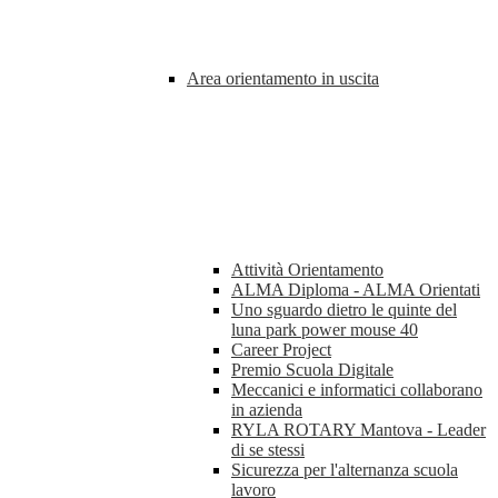
Area orientamento in uscita
Attività Orientamento
ALMA Diploma - ALMA Orientati
Uno sguardo dietro le quinte del
luna park power mouse 40
Career Project
Premio Scuola Digitale
Meccanici e informatici collaborano
in azienda
RYLA ROTARY Mantova - Leader
di se stessi
Sicurezza per l'alternanza scuola
lavoro