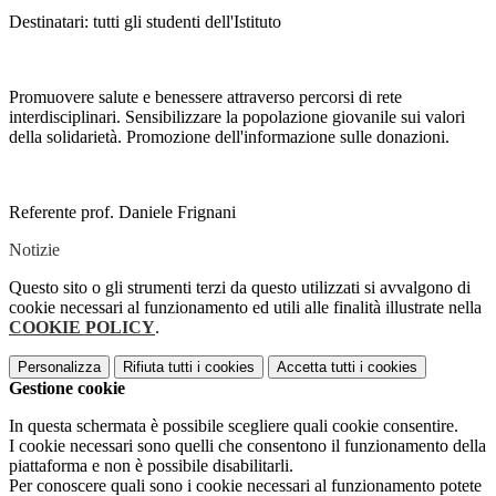
Destinatari: tutti gli studenti dell'Istituto
Promuovere salute e benessere attraverso percorsi di rete
interdisciplinari. Sensibilizzare la popolazione giovanile sui valori
della solidarietà. Promozione dell'informazione sulle donazioni.
Referente prof. Daniele Frignani
Notizie
Questo sito o gli strumenti terzi da questo utilizzati si avvalgono di
cookie necessari al funzionamento ed utili alle finalità illustrate nella
COOKIE POLICY
.
Personalizza
Rifiuta tutti
i cookies
Accetta tutti
i cookies
Gestione cookie
In questa schermata è possibile scegliere quali cookie consentire.
I cookie necessari sono quelli che consentono il funzionamento della
piattaforma e non è possibile disabilitarli.
Per conoscere quali sono i cookie necessari al funzionamento potete