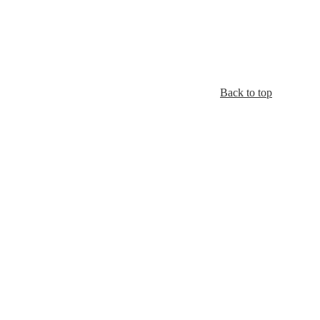
Back to top