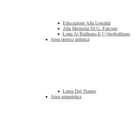
Educazione Alla Legalità
Alla Memoria Di G. Falcone
Lotta Al Bullismo E Cyberbullismo
Area storico artistica
Linea Del Tempo
Area umanistica