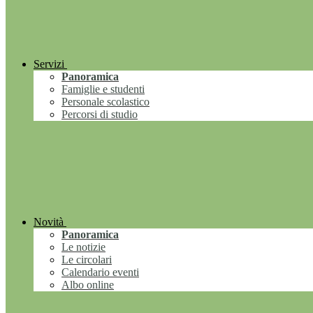
Servizi
Panoramica
Famiglie e studenti
Personale scolastico
Percorsi di studio
Novità
Panoramica
Le notizie
Le circolari
Calendario eventi
Albo online