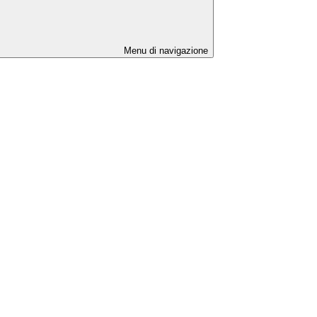
Menu di navigazione