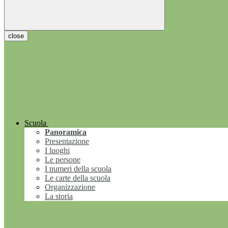
close
Scuola
Panoramica
Presentazione
I luoghi
Le persone
I numeri della scuola
Le carte della scuola
Organizzazione
La storia