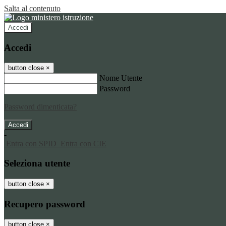
Salta al contenuto
Accedi
Accedi
button close
×
Nome Utente
Password
Password dimenticata?
-
Entra con SPID
Entra con CIE
Seleziona utente
button close
×
Recupero password
button close
×