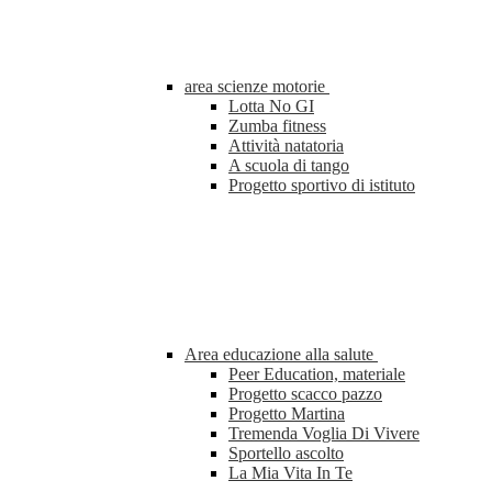
area scienze motorie
Lotta No GI
Zumba fitness
Attività natatoria
A scuola di tango
Progetto sportivo di istituto
Area educazione alla salute
Peer Education, materiale
Progetto scacco pazzo
Progetto Martina
Tremenda Voglia Di Vivere
Sportello ascolto
La Mia Vita In Te