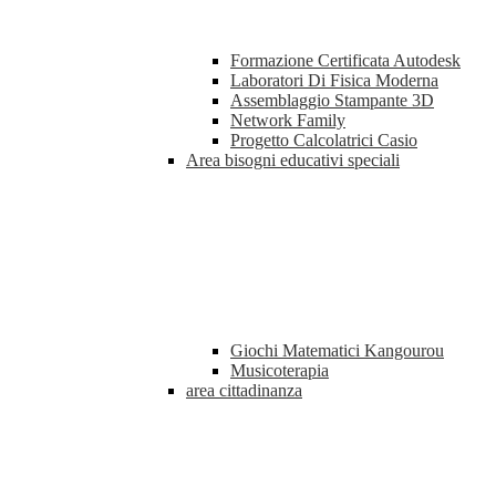
Formazione Certificata Autodesk
Laboratori Di Fisica Moderna
Assemblaggio Stampante 3D
Network Family
Progetto Calcolatrici Casio
Area bisogni educativi speciali
Giochi Matematici Kangourou
Musicoterapia
area cittadinanza