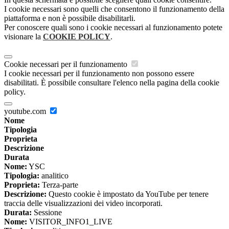
I cookie necessari sono quelli che consentono il funzionamento della
piattaforma e non è possibile disabilitarli.
Per conoscere quali sono i cookie necessari al funzionamento potete
visionare la
COOKIE POLICY
.
Cookie necessari per il funzionamento
I cookie necessari per il funzionamento non possono essere
disabilitati. È possibile consultare l'elenco nella pagina della cookie
policy.
youtube.com
Nome
Tipologia
Proprieta
Descrizione
Durata
Nome:
YSC
Tipologia:
analitico
Proprieta:
Terza-parte
Descrizione:
Questo cookie è impostato da YouTube per tenere
traccia delle visualizzazioni dei video incorporati.
Durata:
Sessione
Nome:
VISITOR_INFO1_LIVE