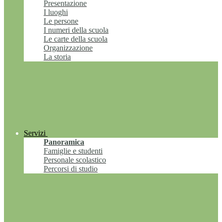
Presentazione
I luoghi
Le persone
I numeri della scuola
Le carte della scuola
Organizzazione
La storia
Servizi
Panoramica
Famiglie e studenti
Personale scolastico
Percorsi di studio