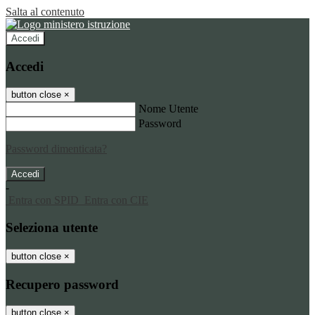
Salta al contenuto
Accedi
Accedi
button close
×
Nome Utente
Password
Password dimenticata?
-
Entra con SPID
Entra con CIE
Seleziona utente
button close
×
Recupero password
button close
×