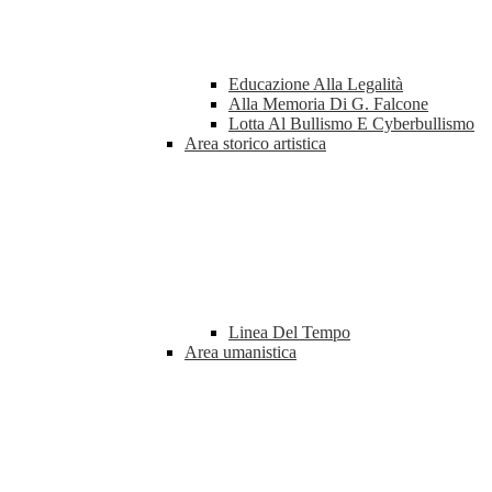
Educazione Alla Legalità
Alla Memoria Di G. Falcone
Lotta Al Bullismo E Cyberbullismo
Area storico artistica
Linea Del Tempo
Area umanistica