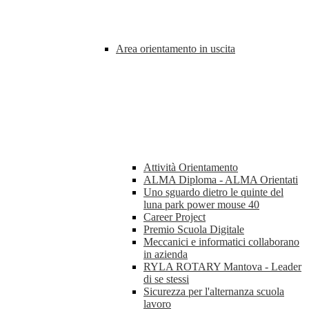
Area orientamento in uscita
Attività Orientamento
ALMA Diploma - ALMA Orientati
Uno sguardo dietro le quinte del
luna park power mouse 40
Career Project
Premio Scuola Digitale
Meccanici e informatici collaborano
in azienda
RYLA ROTARY Mantova - Leader
di se stessi
Sicurezza per l'alternanza scuola
lavoro