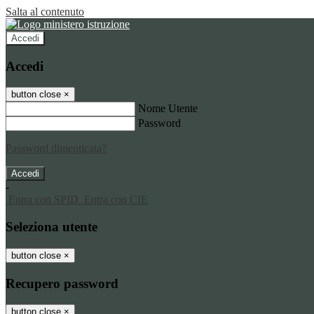
Salta al contenuto
Accedi
Accedi
button close
×
Nome Utente
Password
Password dimenticata?
-
Entra con SPID
Entra con CIE
Seleziona utente
button close
×
Recupero password
button close
×