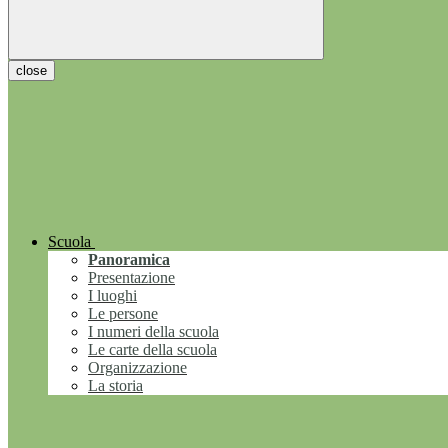
close
Scuola
Panoramica
Presentazione
I luoghi
Le persone
I numeri della scuola
Le carte della scuola
Organizzazione
La storia