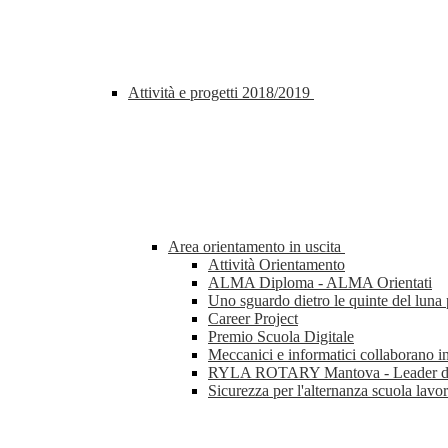
Attività e progetti 2018/2019
Area orientamento in uscita
Attività Orientamento
ALMA Diploma - ALMA Orientati
Uno sguardo dietro le quinte del lun
Career Project
Premio Scuola Digitale
Meccanici e informatici collaborano i
RYLA ROTARY Mantova - Leader di 
Sicurezza per l'alternanza scuola lavo