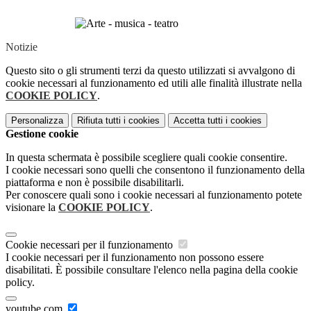
Notizie
Questo sito o gli strumenti terzi da questo utilizzati si avvalgono di
cookie necessari al funzionamento ed utili alle finalità illustrate nella
COOKIE POLICY
.
Personalizza
Rifiuta tutti
i cookies
Accetta tutti
i cookies
Gestione cookie
In questa schermata è possibile scegliere quali cookie consentire.
I cookie necessari sono quelli che consentono il funzionamento della
piattaforma e non è possibile disabilitarli.
Per conoscere quali sono i cookie necessari al funzionamento potete
visionare la
COOKIE POLICY
.
Cookie necessari per il funzionamento
I cookie necessari per il funzionamento non possono essere
disabilitati. È possibile consultare l'elenco nella pagina della cookie
policy.
youtube.com