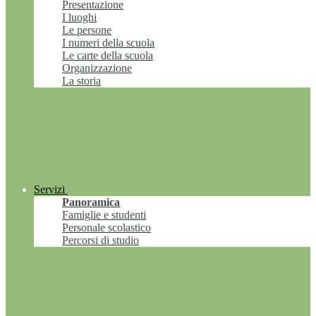
Presentazione
I luoghi
Le persone
I numeri della scuola
Le carte della scuola
Organizzazione
La storia
Servizi
Panoramica
Famiglie e studenti
Personale scolastico
Percorsi di studio