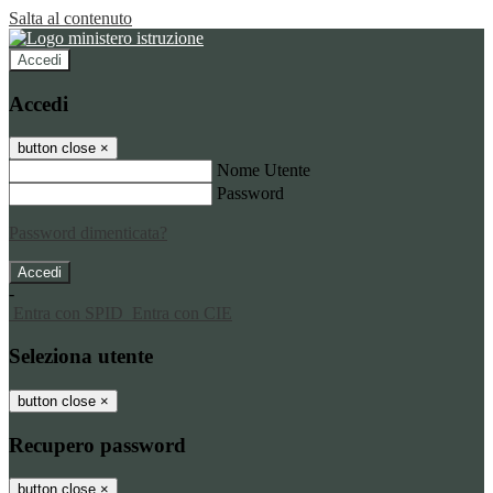
Salta al contenuto
Accedi
Accedi
button close
×
Nome Utente
Password
Password dimenticata?
-
Entra con SPID
Entra con CIE
Seleziona utente
button close
×
Recupero password
button close
×