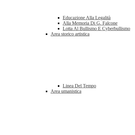
Educazione Alla Legalità
Alla Memoria Di G. Falcone
Lotta Al Bullismo E Cyberbullismo
Area storico artistica
Linea Del Tempo
Area umanistica