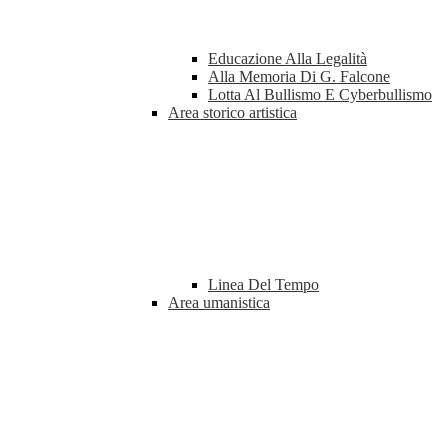
Educazione Alla Legalità
Alla Memoria Di G. Falcone
Lotta Al Bullismo E Cyberbullismo
Area storico artistica
Linea Del Tempo
Area umanistica