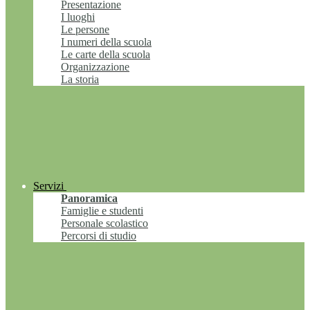
Presentazione
I luoghi
Le persone
I numeri della scuola
Le carte della scuola
Organizzazione
La storia
Servizi
Panoramica
Famiglie e studenti
Personale scolastico
Percorsi di studio