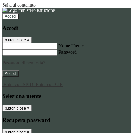
Salta al contenuto
Accedi
Accedi
button close
×
Nome Utente
Password
Password dimenticata?
-
Entra con SPID
Entra con CIE
Seleziona utente
button close
×
Recupero password
button close
×