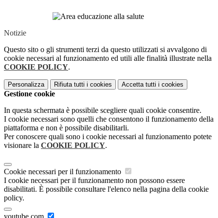
Notizie
Questo sito o gli strumenti terzi da questo utilizzati si avvalgono di
cookie necessari al funzionamento ed utili alle finalità illustrate nella
COOKIE POLICY
.
Personalizza
Rifiuta tutti
i cookies
Accetta tutti
i cookies
Gestione cookie
In questa schermata è possibile scegliere quali cookie consentire.
I cookie necessari sono quelli che consentono il funzionamento della
piattaforma e non è possibile disabilitarli.
Per conoscere quali sono i cookie necessari al funzionamento potete
visionare la
COOKIE POLICY
.
Cookie necessari per il funzionamento
I cookie necessari per il funzionamento non possono essere
disabilitati. È possibile consultare l'elenco nella pagina della cookie
policy.
youtube.com