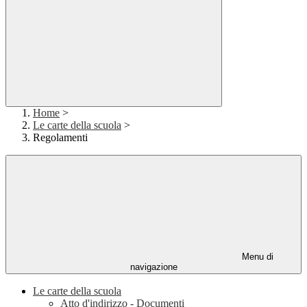
Home
>
Le carte della scuola
>
Regolamenti
Menu di
navigazione
Le carte della scuola
Atto d'indirizzo - Documenti