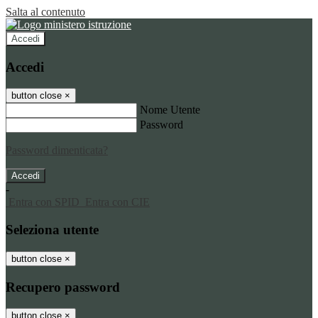
Salta al contenuto
Accedi
Accedi
button close
×
Nome Utente
Password
Password dimenticata?
-
Entra con SPID
Entra con CIE
Seleziona utente
button close
×
Recupero password
button close
×