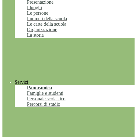
Presentazione
I luoghi
Le persone
I numeri della scuola
Le carte della scuola
Organizzazione
La storia
Servizi
Panoramica
Famiglie e studenti
Personale scolastico
Percorsi di studio