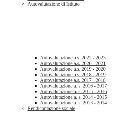
Autovalutazione di Istituto
Autovalutazione a.s. 2022 - 2023
Autovalutazione a.s. 2020 - 2021
Autovalutazione a.s. 2019 - 2020
Autovalutazione a.s. 2018 - 2019
Autovalutazione a.s. 2017 - 2018
Autovalutazione a. s. 2016 - 2017
Autovalutazione a. s. 2015 - 2016
Autovalutazione a. s. 2014 - 2015
Autovalutazione a. s. 2013 - 2014
Rendicontazione sociale