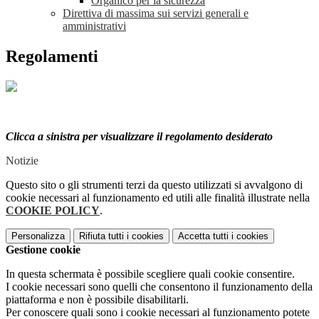
Organico per la sicurezza
Direttiva di massima sui servizi generali e
amministrativi
Regolamenti
Clicca a sinistra per visualizzare il regolamento desiderato
Notizie
Questo sito o gli strumenti terzi da questo utilizzati si avvalgono di
cookie necessari al funzionamento ed utili alle finalità illustrate nella
COOKIE POLICY
.
Personalizza
Rifiuta tutti
i cookies
Accetta tutti
i cookies
Gestione cookie
In questa schermata è possibile scegliere quali cookie consentire.
I cookie necessari sono quelli che consentono il funzionamento della
piattaforma e non è possibile disabilitarli.
Per conoscere quali sono i cookie necessari al funzionamento potete