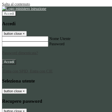
Salta al contenuto
Accedi
Accedi
button close
×
Nome Utente
Password
Password dimenticata?
-
Entra con SPID
Entra con CIE
Seleziona utente
button close
×
Recupero password
button close
×