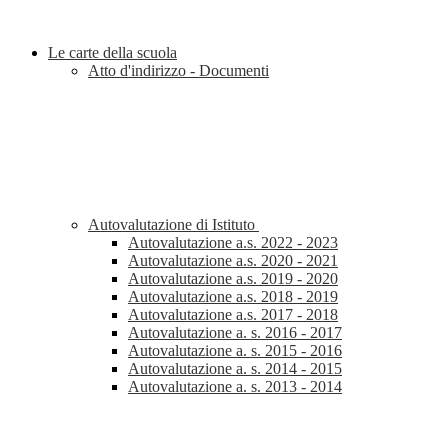
Le carte della scuola
Atto d'indirizzo - Documenti
Autovalutazione di Istituto
Autovalutazione a.s. 2022 - 2023
Autovalutazione a.s. 2020 - 2021
Autovalutazione a.s. 2019 - 2020
Autovalutazione a.s. 2018 - 2019
Autovalutazione a.s. 2017 - 2018
Autovalutazione a. s. 2016 - 2017
Autovalutazione a. s. 2015 - 2016
Autovalutazione a. s. 2014 - 2015
Autovalutazione a. s. 2013 - 2014