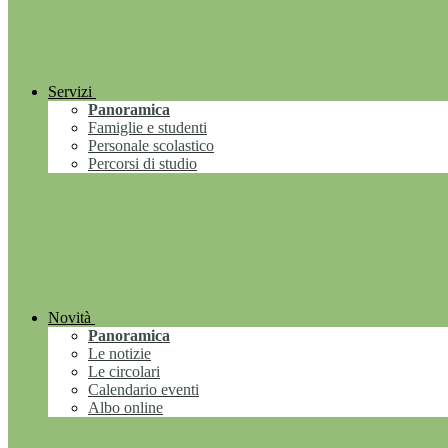
Servizi
Panoramica
Famiglie e studenti
Personale scolastico
Percorsi di studio
Novità
Panoramica
Le notizie
Le circolari
Calendario eventi
Albo online