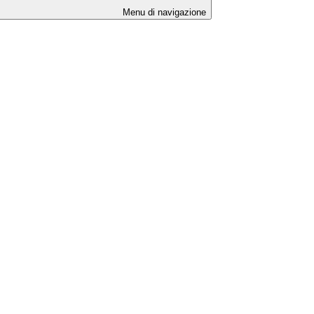
Menu di navigazione