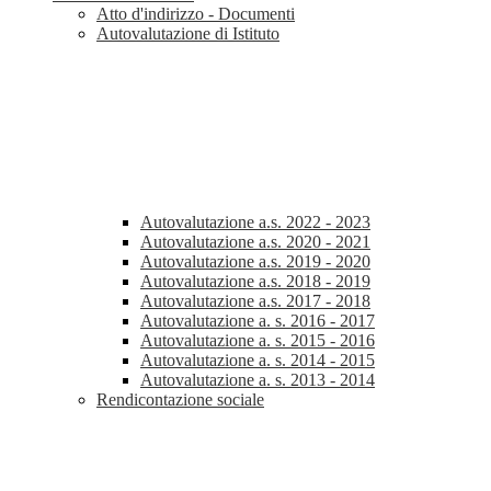
Atto d'indirizzo - Documenti
Autovalutazione di Istituto
Autovalutazione a.s. 2022 - 2023
Autovalutazione a.s. 2020 - 2021
Autovalutazione a.s. 2019 - 2020
Autovalutazione a.s. 2018 - 2019
Autovalutazione a.s. 2017 - 2018
Autovalutazione a. s. 2016 - 2017
Autovalutazione a. s. 2015 - 2016
Autovalutazione a. s. 2014 - 2015
Autovalutazione a. s. 2013 - 2014
Rendicontazione sociale