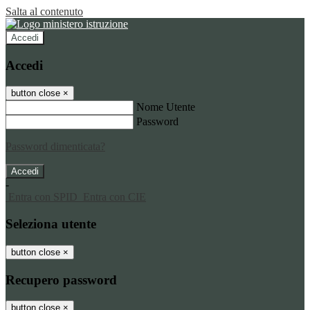
Salta al contenuto
Accedi
Accedi
button close
×
Nome Utente
Password
Password dimenticata?
-
Entra con SPID
Entra con CIE
Seleziona utente
button close
×
Recupero password
button close
×