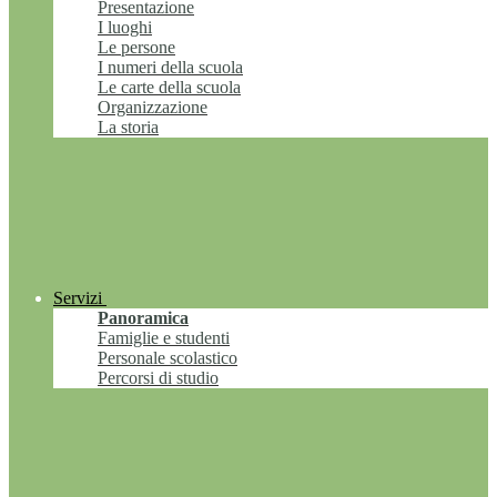
Presentazione
I luoghi
Le persone
I numeri della scuola
Le carte della scuola
Organizzazione
La storia
Servizi
Panoramica
Famiglie e studenti
Personale scolastico
Percorsi di studio