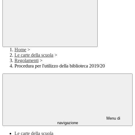
Home
>
Le carte della scuola
>
Regolamenti
>
Procedura per l'utilizzo della biblioteca 2019/20
Menu di
navigazione
Le carte della scuola