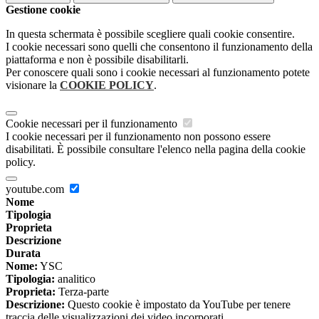
Gestione cookie
In questa schermata è possibile scegliere quali cookie consentire.
I cookie necessari sono quelli che consentono il funzionamento della
piattaforma e non è possibile disabilitarli.
Per conoscere quali sono i cookie necessari al funzionamento potete
visionare la
COOKIE POLICY
.
Cookie necessari per il funzionamento
I cookie necessari per il funzionamento non possono essere
disabilitati. È possibile consultare l'elenco nella pagina della cookie
policy.
youtube.com
Nome
Tipologia
Proprieta
Descrizione
Durata
Nome:
YSC
Tipologia:
analitico
Proprieta:
Terza-parte
Descrizione:
Questo cookie è impostato da YouTube per tenere
traccia delle visualizzazioni dei video incorporati.