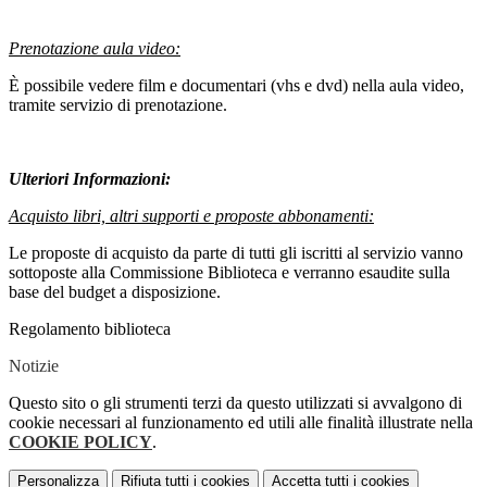
Prenotazione aula video:
È possibile vedere film e documentari (vhs e dvd) nella aula video,
tramite servizio di prenotazione.
Ulteriori Informazioni:
Acquisto libri, altri supporti e proposte abbonamenti:
Le proposte di acquisto da parte di tutti gli iscritti al servizio vanno
sottoposte alla Commissione Biblioteca e verranno esaudite sulla
base del budget a disposizione.
Regolamento biblioteca
Notizie
Questo sito o gli strumenti terzi da questo utilizzati si avvalgono di
cookie necessari al funzionamento ed utili alle finalità illustrate nella
COOKIE POLICY
.
Personalizza
Rifiuta tutti
i cookies
Accetta tutti
i cookies