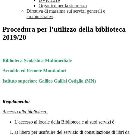
DVR 2019
Organico per la sicurezza
Direttiva di massima sui servizi generali e
amministrativi
Procedura per l'utilizzo della biblioteca
2019/20
Biblioteca Scolastica Multimediale
Arnoldo ed Ermete Mondadori
Istituto superiore Galileo Galilei Ostiglia (MN)
Regolamento:
Accesso alla biblioteca:
L'accesso al locale della Biblioteca e ai suoi servizi è
a) libero per usufruire del servizio di consultazione di libri da