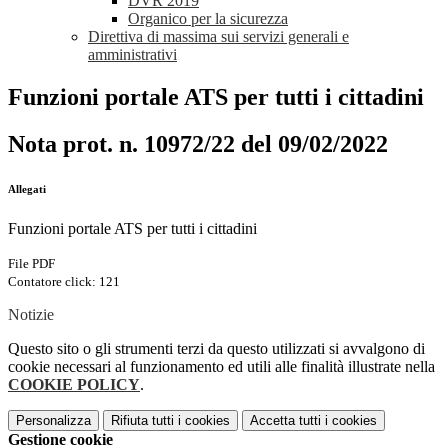
DVR 2019
Organico per la sicurezza
Direttiva di massima sui servizi generali e
amministrativi
Funzioni portale ATS per tutti i cittadini
Nota prot. n. 10972/22 del 09/02/2022
Allegati
Funzioni portale ATS per tutti i cittadini
File PDF
Contatore click: 121
Notizie
Questo sito o gli strumenti terzi da questo utilizzati si avvalgono di
cookie necessari al funzionamento ed utili alle finalità illustrate nella
COOKIE POLICY
.
Personalizza
Rifiuta tutti
i cookies
Accetta tutti
i cookies
Gestione cookie