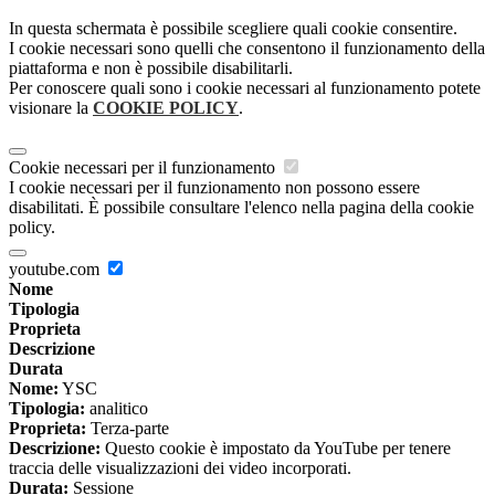
In questa schermata è possibile scegliere quali cookie consentire.
I cookie necessari sono quelli che consentono il funzionamento della
piattaforma e non è possibile disabilitarli.
Per conoscere quali sono i cookie necessari al funzionamento potete
visionare la
COOKIE POLICY
.
Cookie necessari per il funzionamento
I cookie necessari per il funzionamento non possono essere
disabilitati. È possibile consultare l'elenco nella pagina della cookie
policy.
youtube.com
Nome
Tipologia
Proprieta
Descrizione
Durata
Nome:
YSC
Tipologia:
analitico
Proprieta:
Terza-parte
Descrizione:
Questo cookie è impostato da YouTube per tenere
traccia delle visualizzazioni dei video incorporati.
Durata:
Sessione