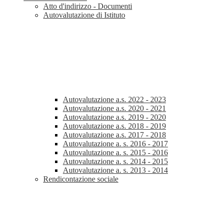
Atto d'indirizzo - Documenti
Autovalutazione di Istituto
Autovalutazione a.s. 2022 - 2023
Autovalutazione a.s. 2020 - 2021
Autovalutazione a.s. 2019 - 2020
Autovalutazione a.s. 2018 - 2019
Autovalutazione a.s. 2017 - 2018
Autovalutazione a. s. 2016 - 2017
Autovalutazione a. s. 2015 - 2016
Autovalutazione a. s. 2014 - 2015
Autovalutazione a. s. 2013 - 2014
Rendicontazione sociale