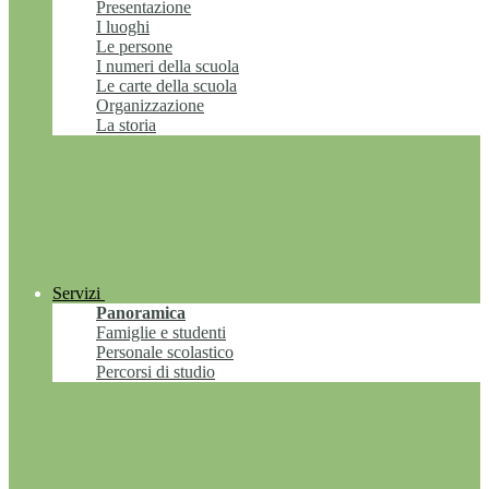
Presentazione
I luoghi
Le persone
I numeri della scuola
Le carte della scuola
Organizzazione
La storia
Servizi
Panoramica
Famiglie e studenti
Personale scolastico
Percorsi di studio