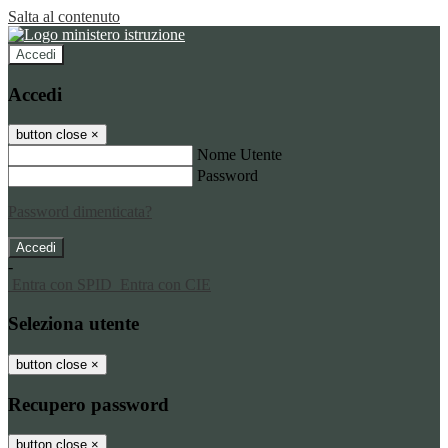
Salta al contenuto
Accedi
Accedi
button close
×
Nome Utente
Password
Password dimenticata?
-
Entra con SPID
Entra con CIE
Seleziona utente
button close
×
Recupero password
button close
×