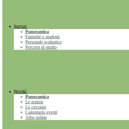
Servizi
Panoramica
Famiglie e studenti
Personale scolastico
Percorsi di studio
Novità
Panoramica
Le notizie
Le circolari
Calendario eventi
Albo online