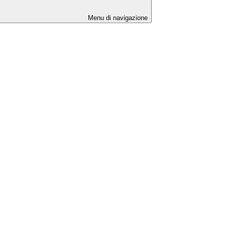
Menu di navigazione