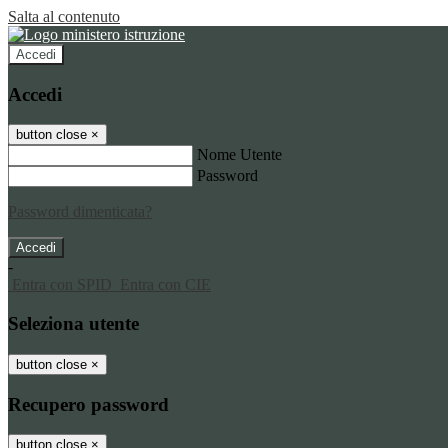
Salta al contenuto
Accedi
Accedi
button close
×
Nome Utente
Password
Password dimenticata?
-
Entra con SPID
Entra con CIE
Seleziona utente
button close
×
Recupero password
button close
×