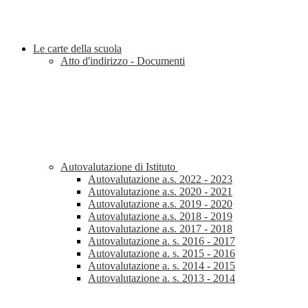
Le carte della scuola
Atto d'indirizzo - Documenti
Autovalutazione di Istituto
Autovalutazione a.s. 2022 - 2023
Autovalutazione a.s. 2020 - 2021
Autovalutazione a.s. 2019 - 2020
Autovalutazione a.s. 2018 - 2019
Autovalutazione a.s. 2017 - 2018
Autovalutazione a. s. 2016 - 2017
Autovalutazione a. s. 2015 - 2016
Autovalutazione a. s. 2014 - 2015
Autovalutazione a. s. 2013 - 2014