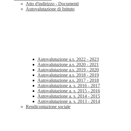
Atto d'indirizzo - Documenti
Autovalutazione di Istituto
Autovalutazione a.s. 2022 - 2023
Autovalutazione a.s. 2020 - 2021
Autovalutazione a.s. 2019 - 2020
Autovalutazione a.s. 2018 - 2019
Autovalutazione a.s. 2017 - 2018
Autovalutazione a. s. 2016 - 2017
Autovalutazione a. s. 2015 - 2016
Autovalutazione a. s. 2014 - 2015
Autovalutazione a. s. 2013 - 2014
Rendicontazione sociale