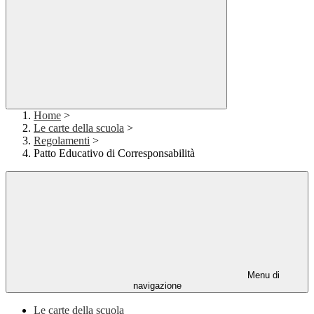
Home
>
Le carte della scuola
>
Regolamenti
>
Patto Educativo di Corresponsabilità
Menu di
navigazione
Le carte della scuola