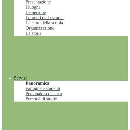
Presentazione
I luoghi
Le persone
I numeri della scuola
Le carte della scuola
Organizzazione
La storia
Servizi
Panoramica
Famiglie e studenti
Personale scolastico
Percorsi di studio