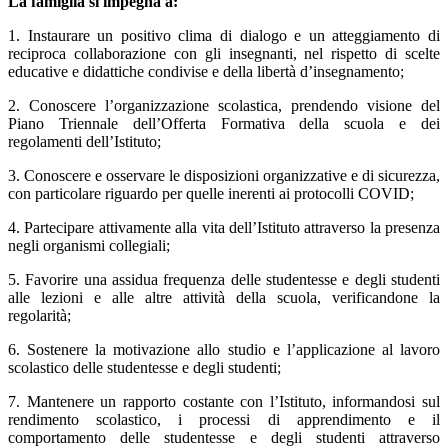
La famiglia si impegna a:
1. Instaurare un positivo clima di dialogo e un atteggiamento di
reciproca collaborazione con gli insegnanti, nel rispetto di scelte
educative e didattiche condivise e della libertà d’insegnamento;
2. Conoscere l’organizzazione scolastica, prendendo visione del
Piano Triennale dell’Offerta Formativa della scuola e dei
regolamenti dell’Istituto;
3. Conoscere e osservare le disposizioni organizzative e di sicurezza,
con particolare riguardo per quelle inerenti ai protocolli COVID;
4. Partecipare attivamente alla vita dell’Istituto attraverso la presenza
negli organismi collegiali;
5. Favorire una assidua frequenza delle studentesse e degli studenti
alle lezioni e alle altre attività della scuola, verificandone la
regolarità;
6. Sostenere la motivazione allo studio e l’applicazione al lavoro
scolastico delle studentesse e degli studenti;
7. Mantenere un rapporto costante con l’Istituto, informandosi sul
rendimento scolastico, i processi di apprendimento e il
comportamento delle studentesse e degli studenti attraverso