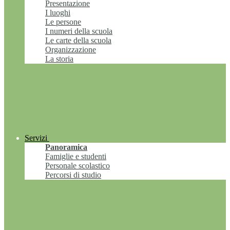
Presentazione
I luoghi
Le persone
I numeri della scuola
Le carte della scuola
Organizzazione
La storia
Servizi
Panoramica
Famiglie e studenti
Personale scolastico
Percorsi di studio