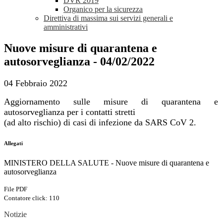
DVR 2019
Organico per la sicurezza
Direttiva di massima sui servizi generali e
amministrativi
Nuove misure di quarantena e
autosorveglianza - 04/02/2022
04 Febbraio 2022
Aggiornamento sulle misure di quarantena e
autosorveglianza per i contatti stretti
(ad alto rischio) di casi di infezione da SARS CoV 2.
Allegati
MINISTERO DELLA SALUTE - Nuove misure di quarantena e
autosorveglianza
File PDF
Contatore click: 110
Notizie