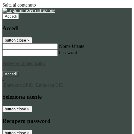
Salta al contenuto
Accedi
Accedi
button close
×
Nome Utente
Password
Password dimenticata?
-
Entra con SPID
Entra con CIE
Seleziona utente
button close
×
Recupero password
button close
×