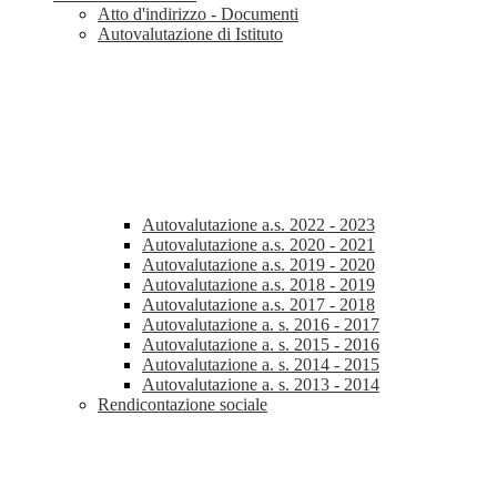
Atto d'indirizzo - Documenti
Autovalutazione di Istituto
Autovalutazione a.s. 2022 - 2023
Autovalutazione a.s. 2020 - 2021
Autovalutazione a.s. 2019 - 2020
Autovalutazione a.s. 2018 - 2019
Autovalutazione a.s. 2017 - 2018
Autovalutazione a. s. 2016 - 2017
Autovalutazione a. s. 2015 - 2016
Autovalutazione a. s. 2014 - 2015
Autovalutazione a. s. 2013 - 2014
Rendicontazione sociale