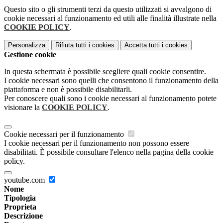
Questo sito o gli strumenti terzi da questo utilizzati si avvalgono di
cookie necessari al funzionamento ed utili alle finalità illustrate nella
COOKIE POLICY
.
Personalizza
Rifiuta tutti
i cookies
Accetta tutti
i cookies
Gestione cookie
In questa schermata è possibile scegliere quali cookie consentire.
I cookie necessari sono quelli che consentono il funzionamento della
piattaforma e non è possibile disabilitarli.
Per conoscere quali sono i cookie necessari al funzionamento potete
visionare la
COOKIE POLICY
.
Cookie necessari per il funzionamento
I cookie necessari per il funzionamento non possono essere
disabilitati. È possibile consultare l'elenco nella pagina della cookie
policy.
youtube.com
Nome
Tipologia
Proprieta
Descrizione