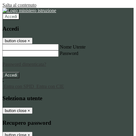
Salta al contenuto
Accedi
Accedi
button close
×
Nome Utente
Password
Password dimenticata?
-
Entra con SPID
Entra con CIE
Seleziona utente
button close
×
Recupero password
button close
×