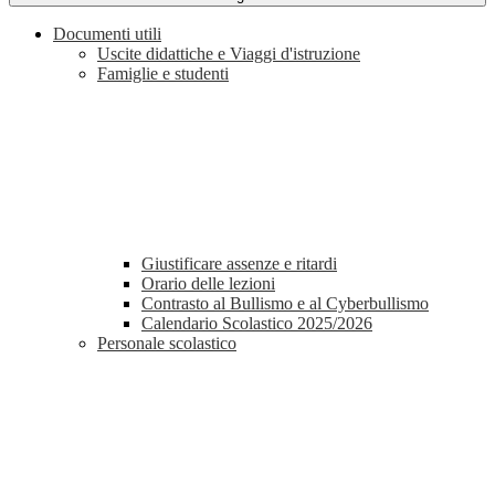
Documenti utili
Uscite didattiche e Viaggi d'istruzione
Famiglie e studenti
Giustificare assenze e ritardi
Orario delle lezioni
Contrasto al Bullismo e al Cyberbullismo
Calendario Scolastico 2025/2026
Personale scolastico