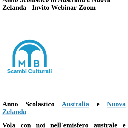
Zelanda - Invito Webinar Zoom
Anno Scolastico
Australia
e
Nuova
Zelanda
Vola con noi nell'emisfero australe e