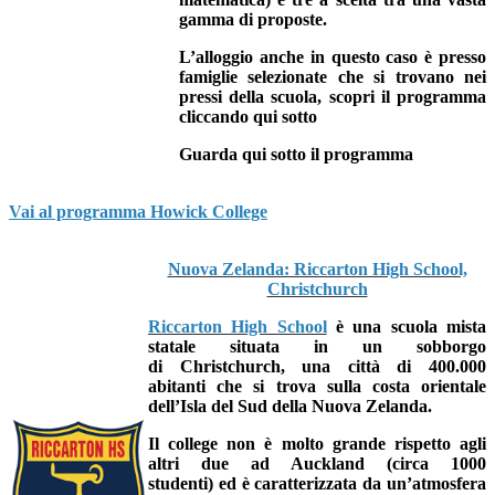
gamma di proposte.
L’alloggio anche in questo caso è presso
famiglie selezionate che si trovano nei
pressi della scuola, scopri il programma
cliccando qui sotto
Guarda qui sotto il programma
Vai al programma Howick College
Nuova Zelanda: Riccarton High School,
Christchurch
Riccarton High School
è una scuola mista
statale situata in un sobborgo
di
Christchurch, una città di 400.000
abitanti
che si trova sulla costa orientale
dell’Isla del Sud della Nuova Zelanda.
I
l college non è molto grande rispetto agli
altri due ad Auckland (circa 1000
studenti)
ed è caratterizzata da un’atmosfera