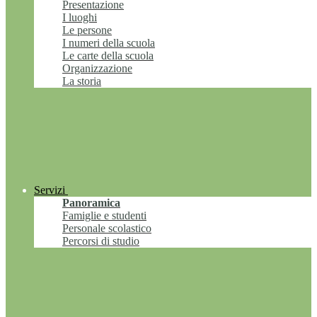
Presentazione
I luoghi
Le persone
I numeri della scuola
Le carte della scuola
Organizzazione
La storia
Servizi
Panoramica
Famiglie e studenti
Personale scolastico
Percorsi di studio