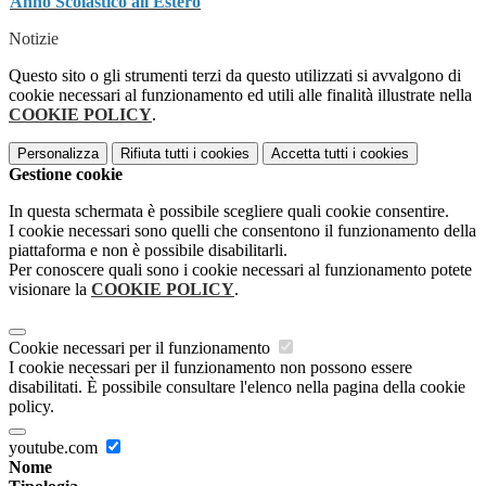
Anno Scolastico all'Estero
Notizie
Questo sito o gli strumenti terzi da questo utilizzati si avvalgono di
cookie necessari al funzionamento ed utili alle finalità illustrate nella
COOKIE POLICY
.
Personalizza
Rifiuta tutti
i cookies
Accetta tutti
i cookies
Gestione cookie
In questa schermata è possibile scegliere quali cookie consentire.
I cookie necessari sono quelli che consentono il funzionamento della
piattaforma e non è possibile disabilitarli.
Per conoscere quali sono i cookie necessari al funzionamento potete
visionare la
COOKIE POLICY
.
Cookie necessari per il funzionamento
I cookie necessari per il funzionamento non possono essere
disabilitati. È possibile consultare l'elenco nella pagina della cookie
policy.
youtube.com
Nome