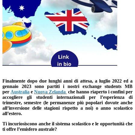
Finalmente dopo due lunghi anni di attesa, a luglio 2022 ed a
gennaio 2023 sono partiti i nostri exchange students MB
per
Australia
e
Nuova Zelanda
che hanno riaperto i confini
per
accogliere gli studenti internazionali per l’esperienza di
trimestre, semestre (le permanenze più popolari dovute anche
all’inversione delle stagioni rispetto a noi) o anno scolastico
all’estero.
Ti incuriosiscono anche il sistema scolastico e le opportunità che
ti offre l’emisfero australe?