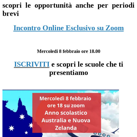
scopri le opportunità anche per periodi
brevi
Incontro Online Esclusivo su Zoom
Mercoledi 8 febbraio ore 18.00
ISCRIVITI
e scopri le scuole che ti
presentiamo