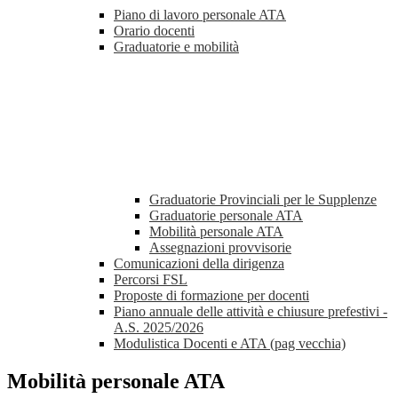
Piano di lavoro personale ATA
Orario docenti
Graduatorie e mobilità
Graduatorie Provinciali per le Supplenze
Graduatorie personale ATA
Mobilità personale ATA
Assegnazioni provvisorie
Comunicazioni della dirigenza
Percorsi FSL
Proposte di formazione per docenti
Piano annuale delle attività e chiusure prefestivi -
A.S. 2025/2026
Modulistica Docenti e ATA (pag vecchia)
Mobilità personale ATA