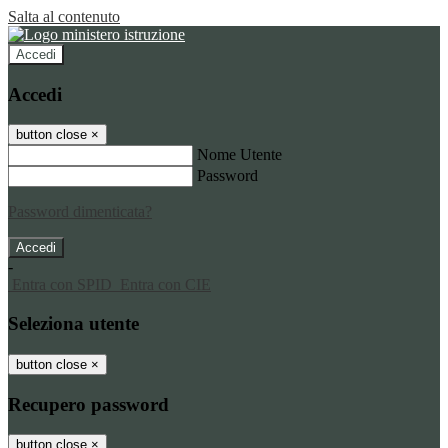
Salta al contenuto
Accedi
Accedi
button close
×
Nome Utente
Password
Password dimenticata?
-
Entra con SPID
Entra con CIE
Seleziona utente
button close
×
Recupero password
button close
×