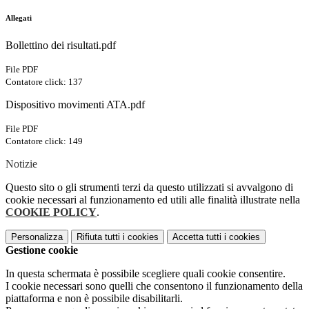
Allegati
Bollettino dei risultati.pdf
File PDF
Contatore click: 137
Dispositivo movimenti ATA.pdf
File PDF
Contatore click: 149
Notizie
Questo sito o gli strumenti terzi da questo utilizzati si avvalgono di
cookie necessari al funzionamento ed utili alle finalità illustrate nella
COOKIE POLICY
.
Personalizza
Rifiuta tutti
i cookies
Accetta tutti
i cookies
Gestione cookie
In questa schermata è possibile scegliere quali cookie consentire.
I cookie necessari sono quelli che consentono il funzionamento della
piattaforma e non è possibile disabilitarli.