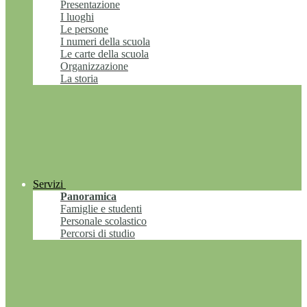
Presentazione
I luoghi
Le persone
I numeri della scuola
Le carte della scuola
Organizzazione
La storia
Servizi
Panoramica
Famiglie e studenti
Personale scolastico
Percorsi di studio