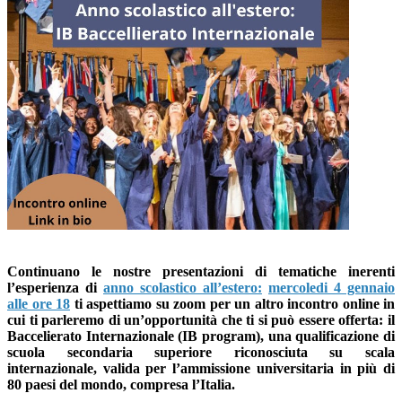
Continuano le nostre presentazioni di tematiche inerenti
l’esperienza di
anno scolastico all’estero:
mercoledi 4 gennaio
alle ore 18
ti aspettiamo su zoom per un altro incontro online in
cui ti parleremo di un’opportunità che ti si può essere offerta:
il
Baccelierato Internazionale (IB program
),
una qualificazione di
scuola secondaria superiore riconosciuta su scala
internazionale, valida per l’
ammissione universitaria in più di
80 paesi del mondo, compresa l’Italia.