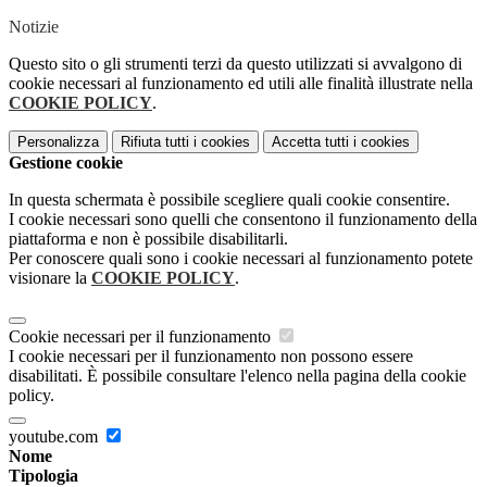
Notizie
Questo sito o gli strumenti terzi da questo utilizzati si avvalgono di
cookie necessari al funzionamento ed utili alle finalità illustrate nella
COOKIE POLICY
.
Personalizza
Rifiuta tutti
i cookies
Accetta tutti
i cookies
Gestione cookie
In questa schermata è possibile scegliere quali cookie consentire.
I cookie necessari sono quelli che consentono il funzionamento della
piattaforma e non è possibile disabilitarli.
Per conoscere quali sono i cookie necessari al funzionamento potete
visionare la
COOKIE POLICY
.
Cookie necessari per il funzionamento
I cookie necessari per il funzionamento non possono essere
disabilitati. È possibile consultare l'elenco nella pagina della cookie
policy.
youtube.com
Nome
Tipologia