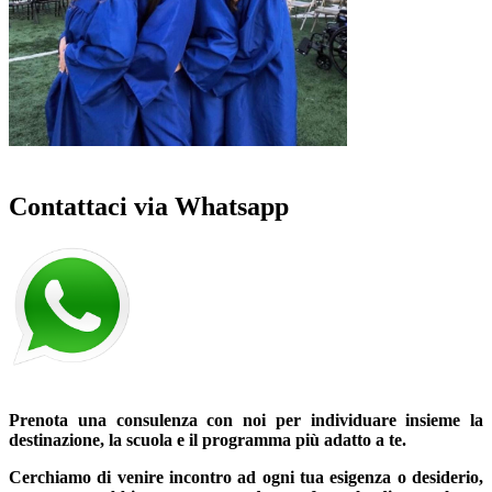
Contattaci via Whatsapp
Prenota una consulenza
con
noi
per individuare insieme la
destinazione, la scuola e il programma più adatto a te.
Cerchiamo di venire incontro ad ogni tua esigenza o desiderio,