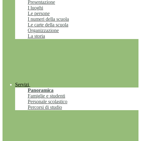
Presentazione
I luoghi
Le persone
I numeri della scuola
Le carte della scuola
Organizzazione
La storia
Servizi
Panoramica
Famiglie e studenti
Personale scolastico
Percorsi di studio