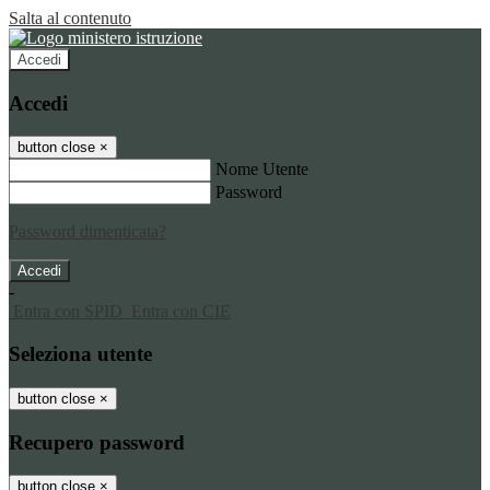
Salta al contenuto
Accedi
Accedi
button close
×
Nome Utente
Password
Password dimenticata?
-
Entra con SPID
Entra con CIE
Seleziona utente
button close
×
Recupero password
button close
×