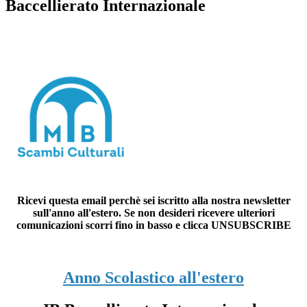
Baccellierato Internazionale
Ricevi questa email perchè sei iscritto alla nostra newsletter
sull'anno all'estero. Se non desideri ricevere ulteriori
comunicazioni scorri fino in basso e clicca UNSUBSCRIBE
Anno Scolastico all'estero