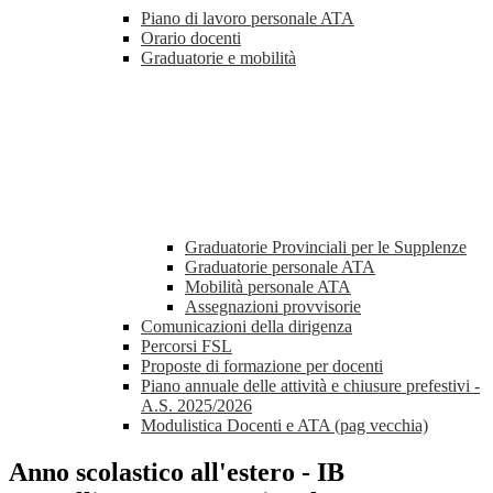
Piano di lavoro personale ATA
Orario docenti
Graduatorie e mobilità
Graduatorie Provinciali per le Supplenze
Graduatorie personale ATA
Mobilità personale ATA
Assegnazioni provvisorie
Comunicazioni della dirigenza
Percorsi FSL
Proposte di formazione per docenti
Piano annuale delle attività e chiusure prefestivi -
A.S. 2025/2026
Modulistica Docenti e ATA (pag vecchia)
Anno scolastico all'estero - IB