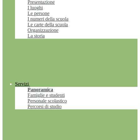
Presentazione
I luoghi
Le persone
I numeri della scuola
Le carte della scuola
Organizzazione
La storia
Servizi
Panoramica
Famiglie e studenti
Personale scolastico
Percorsi di studio