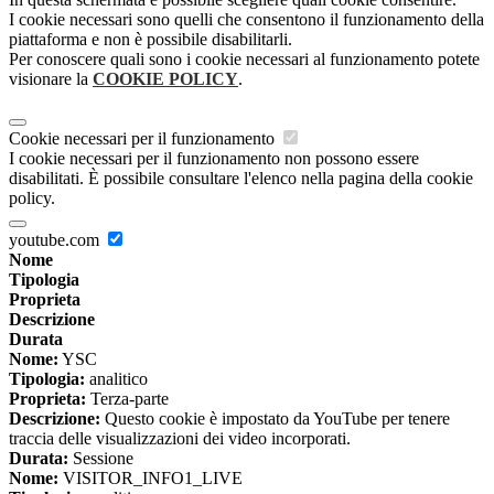
I cookie necessari sono quelli che consentono il funzionamento della
piattaforma e non è possibile disabilitarli.
Per conoscere quali sono i cookie necessari al funzionamento potete
visionare la
COOKIE POLICY
.
Cookie necessari per il funzionamento
I cookie necessari per il funzionamento non possono essere
disabilitati. È possibile consultare l'elenco nella pagina della cookie
policy.
youtube.com
Nome
Tipologia
Proprieta
Descrizione
Durata
Nome:
YSC
Tipologia:
analitico
Proprieta:
Terza-parte
Descrizione:
Questo cookie è impostato da YouTube per tenere
traccia delle visualizzazioni dei video incorporati.
Durata:
Sessione
Nome:
VISITOR_INFO1_LIVE