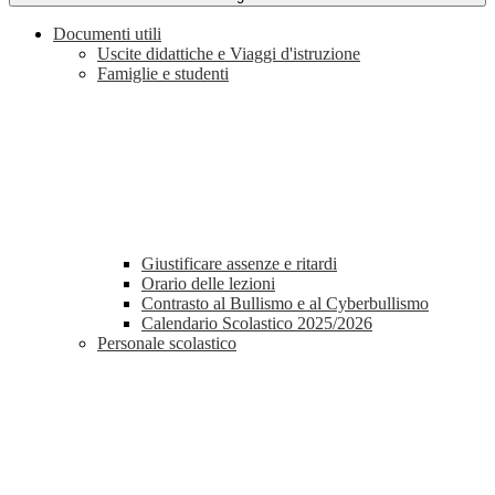
Documenti utili
Uscite didattiche e Viaggi d'istruzione
Famiglie e studenti
Giustificare assenze e ritardi
Orario delle lezioni
Contrasto al Bullismo e al Cyberbullismo
Calendario Scolastico 2025/2026
Personale scolastico