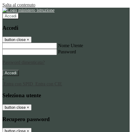
Salta al contenuto
Accedi
Accedi
button close
×
Nome Utente
Password
Password dimenticata?
-
Entra con SPID
Entra con CIE
Seleziona utente
button close
×
Recupero password
button close
×