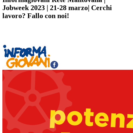
Jobweek 2023 | 21-28 marzo| Cerchi
lavoro? Fallo con noi!