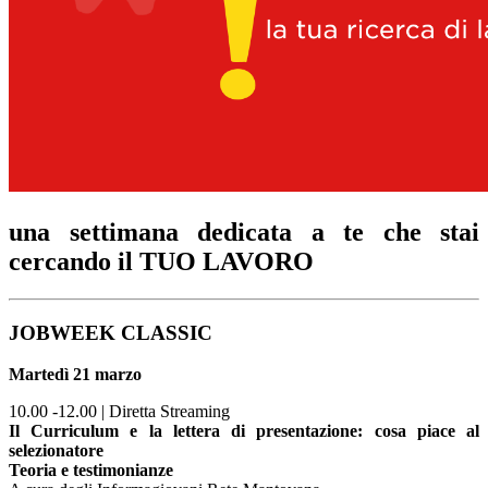
una settimana dedicata a te che stai
cercando il TUO LAVORO
JOBWEEK CLASSIC
Martedì 21 marzo
10.00 -12.00 | Diretta Streaming
Il Curriculum e la lettera di presentazione: cosa piace al
selezionatore
Teoria e testimonianze