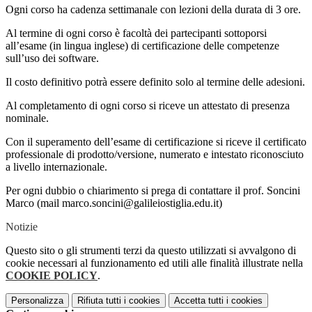
Ogni corso ha cadenza settimanale con lezioni della durata di 3 ore.
Al termine di ogni corso è facoltà dei partecipanti sottoporsi
all’esame (in lingua inglese) di certificazione delle competenze
sull’uso dei software.
Il costo definitivo potrà essere definito solo al termine delle adesioni.
Al completamento di ogni corso si riceve un attestato di presenza
nominale.
Con il superamento dell’esame di certificazione si riceve il certificato
professionale di prodotto/versione, numerato e intestato riconosciuto
a livello internazionale.
Per ogni dubbio o chiarimento si prega di contattare il prof. Soncini
Marco (mail marco.soncini@galileiostiglia.edu.it)
Notizie
Questo sito o gli strumenti terzi da questo utilizzati si avvalgono di
cookie necessari al funzionamento ed utili alle finalità illustrate nella
COOKIE POLICY
.
Personalizza
Rifiuta tutti
i cookies
Accetta tutti
i cookies