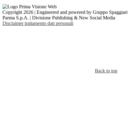
Copyright 2026 | Engineered and powered by Gruppo Spaggiari
Parma S.p.A. | Divisione Publishing & New Social Media
Disclaimer trattamento dati personali
Back to top