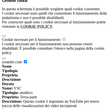
Gestione cookie
In questa schermata è possibile scegliere quali cookie consentire.
I cookie necessari sono quelli che consentono il funzionamento della
piattaforma e non è possibile disabilitarli.
Per conoscere quali sono i cookie necessari al funzionamento potete
visionare la
COOKIE POLICY
.
Cookie necessari per il funzionamento
I cookie necessari per il funzionamento non possono essere
disabilitati. È possibile consultare l'elenco nella pagina della cookie
policy.
youtube.com
Nome
Tipologia
Proprieta
Descrizione
Durata
Nome:
YSC
Tipologia:
analitico
Proprieta:
Terza-parte
Descrizione:
Questo cookie è impostato da YouTube per tenere
traccia delle visualizzazioni dei video incorporati.