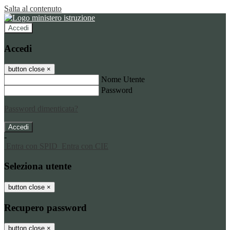
Salta al contenuto
Accedi
Accedi
button close
×
Nome Utente
Password
Password dimenticata?
-
Entra con SPID
Entra con CIE
Seleziona utente
button close
×
Recupero password
button close
×