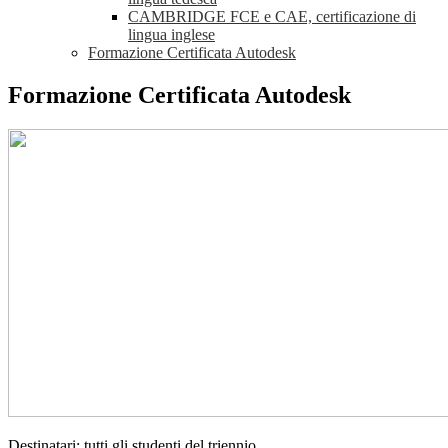
CAMBRIDGE FCE e CAE, certificazione di
lingua inglese
Formazione Certificata Autodesk
Formazione Certificata Autodesk
Destinatari: tutti gli studenti del triennio