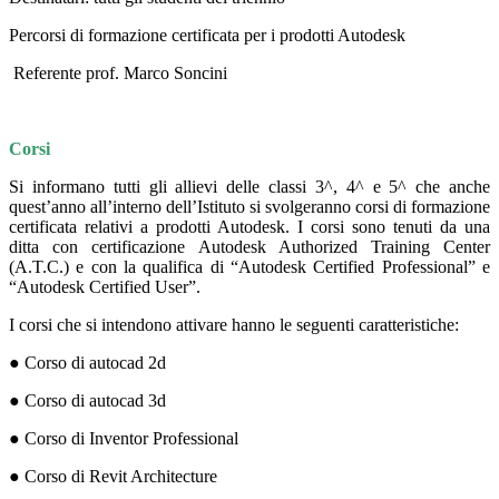
Percorsi di formazione certificata per i prodotti Autodesk
Referente prof. Marco Soncini
Corsi
Si informano tutti gli allievi delle classi 3^, 4^ e 5^ che anche
quest’anno all’interno dell’Istituto si svolgeranno corsi di formazione
certificata relativi a prodotti Autodesk. I corsi sono tenuti da una
ditta con certificazione Autodesk Authorized Training Center
(A.T.C.) e con la qualifica di “Autodesk Certified Professional” e
“Autodesk Certified User”.
I corsi che si intendono attivare hanno le seguenti caratteristiche:
● Corso di autocad 2d
● Corso di autocad 3d
● Corso di Inventor Professional
● Corso di Revit Architecture