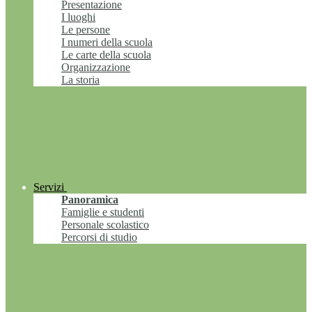
Presentazione
I luoghi
Le persone
I numeri della scuola
Le carte della scuola
Organizzazione
La storia
Servizi
Panoramica
Famiglie e studenti
Personale scolastico
Percorsi di studio