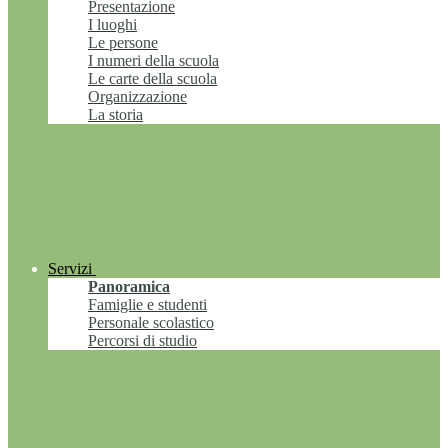
Presentazione
I luoghi
Le persone
I numeri della scuola
Le carte della scuola
Organizzazione
La storia
Servizi
Panoramica
Famiglie e studenti
Personale scolastico
Percorsi di studio