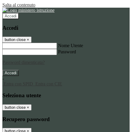
Salta al contenuto
Accedi
Accedi
button close
×
Nome Utente
Password
Password dimenticata?
-
Entra con SPID
Entra con CIE
Seleziona utente
button close
×
Recupero password
button close
×