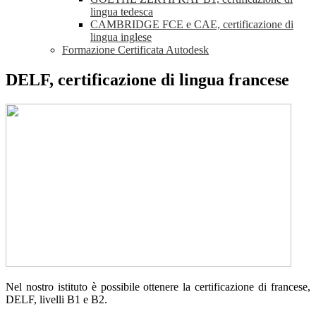
lingua tedesca
CAMBRIDGE FCE e CAE, certificazione di
lingua inglese
Formazione Certificata Autodesk
DELF, certificazione di lingua francese
Nel nostro istituto è possibile ottenere la certificazione di francese,
DELF, livelli B1 e B2.