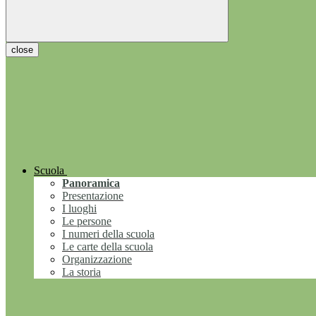
close
Scuola
Panoramica
Presentazione
I luoghi
Le persone
I numeri della scuola
Le carte della scuola
Organizzazione
La storia