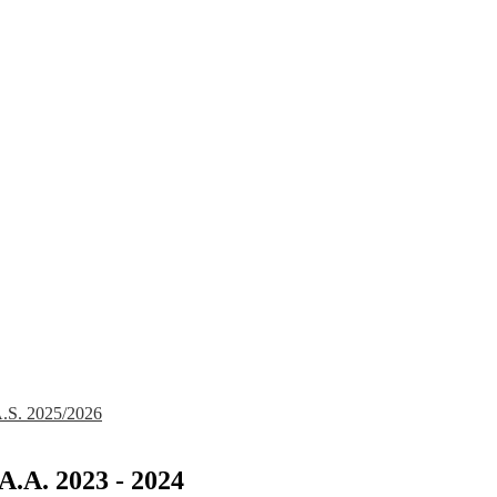
 A.S. 2025/2026
A.A. 2023 - 2024