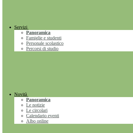
Servizi
Panoramica
Famiglie e studenti
Personale scolastico
Percorsi di studio
Novità
Panoramica
Le notizie
Le circolari
Calendario eventi
Albo online