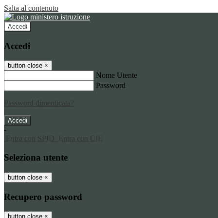
Salta al contenuto
Accedi
Accedi
button close
×
Nome Utente
Password
Password dimenticata?
-
Entra con SPID
Entra con CIE
Seleziona utente
button close
×
Recupero password
button close
×