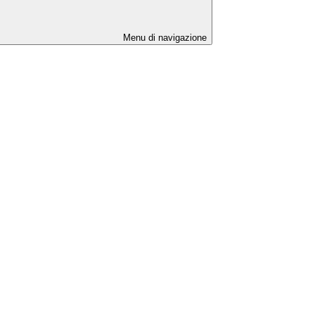
Menu di navigazione