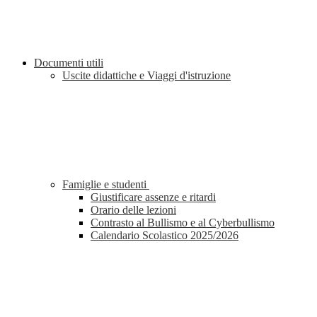
Documenti utili
Uscite didattiche e Viaggi d'istruzione
Famiglie e studenti
Giustificare assenze e ritardi
Orario delle lezioni
Contrasto al Bullismo e al Cyberbullismo
Calendario Scolastico 2025/2026