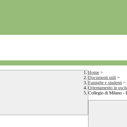
Home
>
Documenti utili
>
Famiglie e studenti
>
Orientamento in uscit
Collegio di Milano -