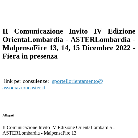
II Comunicazione Invito IV Edizione
OrientaLombardia - ASTERLombardia -
MalpensaFire 13, 14, 15 Dicembre 2022 -
Fiera in presenza
link per consulenze:
sportellorientamento@
associazioneaster.it
Allegati
II Comunicazione Invito IV Edizione OrientaLombardia -
ASTERLombardia - MalpensaFire 13