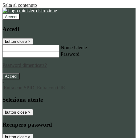
Salta al contenuto
Accedi
Accedi
button close
×
Nome Utente
Password
Password dimenticata?
-
Entra con SPID
Entra con CIE
Seleziona utente
button close
×
Recupero password
button close
×