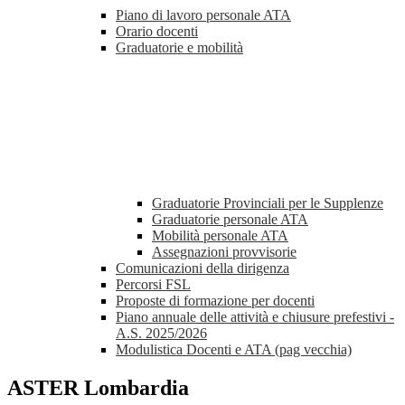
Piano di lavoro personale ATA
Orario docenti
Graduatorie e mobilità
Graduatorie Provinciali per le Supplenze
Graduatorie personale ATA
Mobilità personale ATA
Assegnazioni provvisorie
Comunicazioni della dirigenza
Percorsi FSL
Proposte di formazione per docenti
Piano annuale delle attività e chiusure prefestivi -
A.S. 2025/2026
Modulistica Docenti e ATA (pag vecchia)
ASTER Lombardia