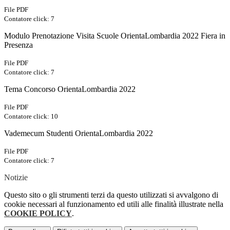
File PDF
Contatore click: 7
Modulo Prenotazione Visita Scuole OrientaLombardia 2022 Fiera in
Presenza
File PDF
Contatore click: 7
Tema Concorso OrientaLombardia 2022
File PDF
Contatore click: 10
Vademecum Studenti OrientaLombardia 2022
File PDF
Contatore click: 7
Notizie
Questo sito o gli strumenti terzi da questo utilizzati si avvalgono di
cookie necessari al funzionamento ed utili alle finalità illustrate nella
COOKIE POLICY
.