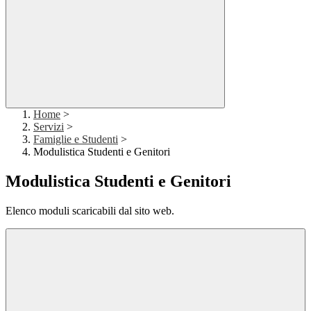
Home
>
Servizi
>
Famiglie e Studenti
>
Modulistica Studenti e Genitori
Modulistica Studenti e Genitori
Elenco moduli scaricabili dal sito web.