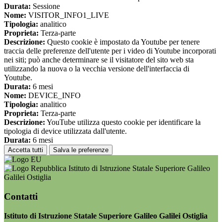
Durata:
Sessione
Nome:
VISITOR_INFO1_LIVE
Tipologia:
analitico
Proprieta:
Terza-parte
Descrizione:
Questo cookie è impostato da Youtube per tenere
traccia delle preferenze dell'utente per i video di Youtube incorporati
nei siti; può anche determinare se il visitatore del sito web sta
utilizzando la nuova o la vecchia versione dell'interfaccia di
Youtube.
Durata:
6 mesi
Nome:
DEVICE_INFO
Tipologia:
analitico
Proprieta:
Terza-parte
Descrizione:
YouTube utilizza questo cookie per identificare la
tipologia di device utilizzata dall'utente.
Durata:
6 mesi
Accetta tutti
Salva le preferenze
Istituto di Istruzione Statale Superiore Galileo
Galilei Ostiglia
Contatti
Istituto di Istruzione Statale Superiore Galileo Galilei Ostiglia