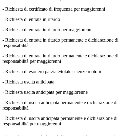
- Richiesta di certificato di frequenza per maggiorenni
- Richiesta di entrata in ritardo
- Richiesta di entrata in ritardo per maggiorenni
- Richiesta di entrata in ritardo permanente e dichiarazione di
responsabilità
- Richiesta di entrata in ritardo permanente e dichiarazione di
responsabilità per maggiorenni
- Richiesta di esonero parziale/totale scienze motorie
- Richiesta uscita anticipata
- Richiesta uscita anticipata per maggiorenne
- Richiesta di uscita anticipata permanente e dichiarazione di
responsabilità
- Richiesta di uscita anticipata permanente e dichiarazione di
responsabilità per maggiorenni