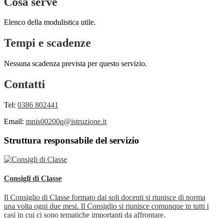
Cosa serve
Elenco della modulistica utile.
Tempi e scadenze
Nessuna scadenza prevista per questo servizio.
Contatti
Tel:
0386 802441
Email:
mnis00200q@istruzione.it
Struttura responsabile del servizio
Consigli di Classe
Il Consiglio di Classe formato dai soli docenti si riunisce di norma
una volta ogni due mesi. Il Consiglio si riunisce comunque in tutti i
casi in cui ci sono tematiche importanti da affrontare.