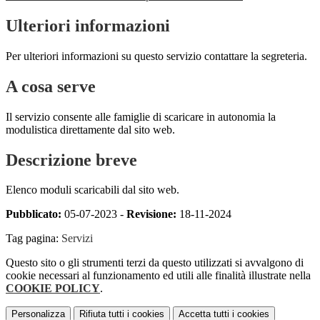
Ulteriori informazioni
Per ulteriori informazioni su questo servizio contattare la segreteria.
A cosa serve
Il servizio consente alle famiglie di scaricare in autonomia la
modulistica direttamente dal sito web.
Descrizione breve
Elenco moduli scaricabili dal sito web.
Pubblicato:
05-07-2023 -
Revisione:
18-11-2024
Tag pagina:
Servizi
Questo sito o gli strumenti terzi da questo utilizzati si avvalgono di
cookie necessari al funzionamento ed utili alle finalità illustrate nella
COOKIE POLICY
.
Personalizza
Rifiuta tutti
i cookies
Accetta tutti
i cookies