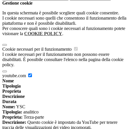
Gestione cookie
In questa schermata è possibile scegliere quali cookie consentire.
I cookie necessari sono quelli che consentono il funzionamento della
piattaforma e non è possibile disabilitarli.
Per conoscere quali sono i cookie necessari al funzionamento potete
visionare la
COOKIE POLICY
.
Cookie necessari per il funzionamento
I cookie necessari per il funzionamento non possono essere
disabilitati. È possibile consultare l'elenco nella pagina della cookie
policy.
youtube.com
Nome
Tipologia
Proprieta
Descrizione
Durata
Nome:
YSC
Tipologia:
analitico
Proprieta:
Terza-parte
Descrizione:
Questo cookie è impostato da YouTube per tenere
traccia delle visualizzazioni dei video incorporati.