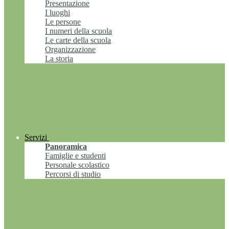
Presentazione
I luoghi
Le persone
I numeri della scuola
Le carte della scuola
Organizzazione
La storia
Servizi
Panoramica
Famiglie e studenti
Personale scolastico
Percorsi di studio