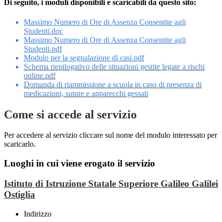
Di seguito, i moduli disponibili e scaricabili da questo sito:
Massimo Numero di Ore di Assenza Consentite agli
Studenti.doc
Massimo Numero di Ore di Assenza Consentite agli
Studenti.pdf
Modulo per la segnalazione di casi.pdf
Schema riepilogativo delle situazioni gestite legate a rischi
online.pdf
Domanda di riammissione a scuola in caso di presenza di
medicazioni, suture e apparecchi gessati
Come si accede al servizio
Per accedere al servizio cliccare sul nome del modulo interessato per
scaricarlo.
Luoghi in cui viene erogato il servizio
Istituto di Istruzione Statale Superiore Galileo Galilei
Ostiglia
Indirizzo