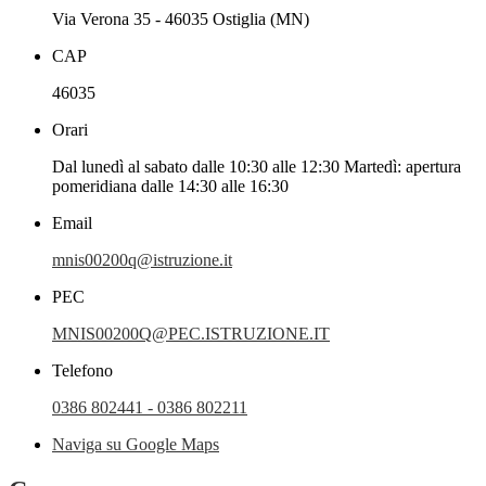
Via Verona 35 - 46035 Ostiglia (MN)
CAP
46035
Orari
Dal lunedì al sabato dalle 10:30 alle 12:30 Martedì: apertura
pomeridiana dalle 14:30 alle 16:30
Email
mnis00200q@istruzione.it
PEC
MNIS00200Q@PEC.ISTRUZIONE.IT
Telefono
0386 802441 - 0386 802211
Naviga su Google Maps