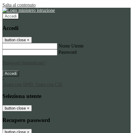
Salta al contenuto
Accedi
Accedi
button close
×
Nome Utente
Password
Password dimenticata?
-
Entra con SPID
Entra con CIE
Seleziona utente
button close
×
Recupero password
button close
×