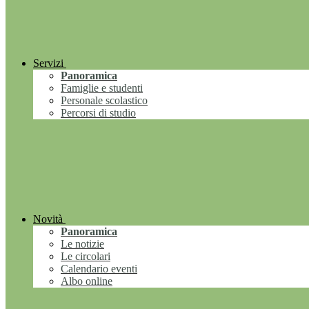
Servizi
Panoramica
Famiglie e studenti
Personale scolastico
Percorsi di studio
Novità
Panoramica
Le notizie
Le circolari
Calendario eventi
Albo online