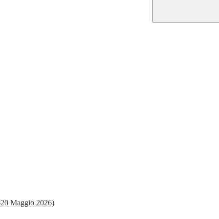
19-20 Maggio 2026)