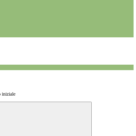
 iniziale