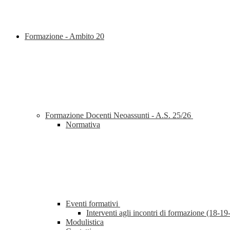
Formazione - Ambito 20
Formazione Docenti Neoassunti - A.S. 25/26
Normativa
Eventi formativi
Interventi agli incontri di formazione (18-
Modulistica