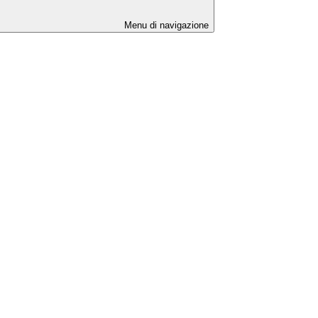
Menu di navigazione