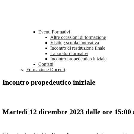
Eventi Formativi
Altre occasioni di formazione
Visiting scuola innovativa
Incontro di restituzione finale
Laboratori formativi
Incontro propedeutico iniziale
Contatti
Formazione Docenti
Incontro propedeutico iniziale
Martedì 12 dicembre 2023 dalle ore 15:00 a