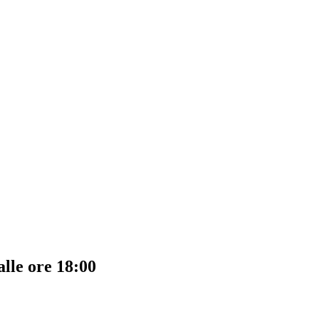
lle ore 18:00