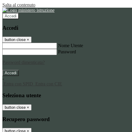
Salta al contenuto
Accedi
Accedi
button close
×
Nome Utente
Password
Password dimenticata?
-
Entra con SPID
Entra con CIE
Seleziona utente
button close
×
Recupero password
button close
×