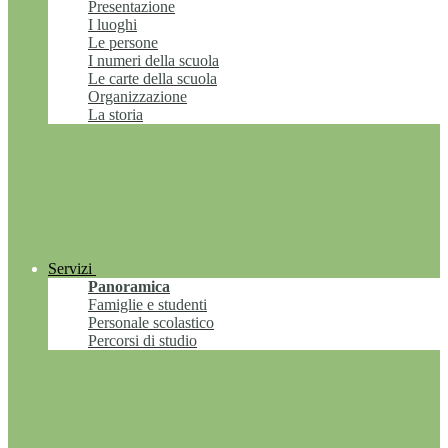
Presentazione
I luoghi
Le persone
I numeri della scuola
Le carte della scuola
Organizzazione
La storia
Servizi
Panoramica
Famiglie e studenti
Personale scolastico
Percorsi di studio