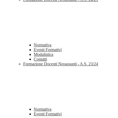
Normativa
Eventi Formativi
Modulistica
Contatti
Formazione Docenti Neoassunti - A.S. 23/24
Normativa
Eventi Formativi