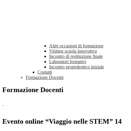
Altre occasioni di formazione
Visiting scuola innovativa
Incontro di restituzione finale
Laboratori formativi
Incontro propedeutico iniziale
Contatti
Formazione Docenti
Formazione Docenti
.
Evento online “Viaggio nelle STEM” 14