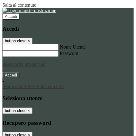
Salta al contenuto
Accedi
Accedi
button close
×
Nome Utente
Password
Password dimenticata?
-
Entra con SPID
Entra con CIE
Seleziona utente
button close
×
Recupero password
button close
×