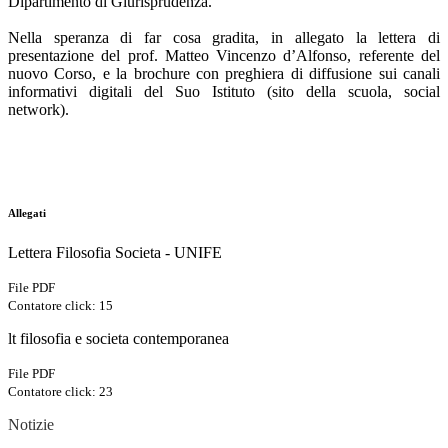
Dipartimento di Giurisprudenza.
Nella speranza di far cosa gradita, in allegato la lettera di
presentazione del prof. Matteo Vincenzo d’Alfonso, referente del
nuovo Corso, e la brochure con preghiera di diffusione sui canali
informativi digitali del Suo Istituto (sito della scuola, social
network).
Allegati
Lettera Filosofia Societa - UNIFE
File PDF
Contatore click: 15
lt filosofia e societa contemporanea
File PDF
Contatore click: 23
Notizie