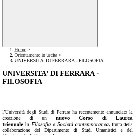
Home
>
Orientamento in uscita
>
UNIVERSITA' DI FERRARA - FILOSOFIA
UNIVERSITA' DI FERRARA -
FILOSOFIA
l’Università degli Studi di Ferrara ha recentemente annunciato la
nuovo Corso di Laurea
creazione di un
triennale
in
Filosofia e Società contemporanea
, frutto della
collaborazione del Dipartimento di Studi Umanistici e del