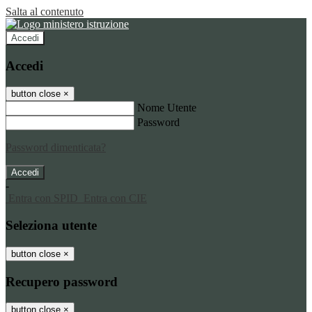
Salta al contenuto
Accedi
Accedi
button close
×
Nome Utente
Password
Password dimenticata?
-
Entra con SPID
Entra con CIE
Seleziona utente
button close
×
Recupero password
button close
×