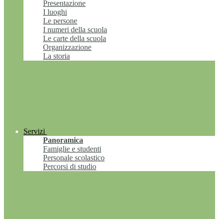
Presentazione
I luoghi
Le persone
I numeri della scuola
Le carte della scuola
Organizzazione
La storia
Servizi
Panoramica
Famiglie e studenti
Personale scolastico
Percorsi di studio