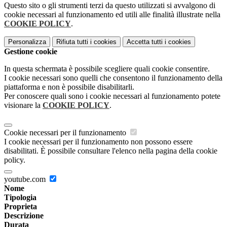
Questo sito o gli strumenti terzi da questo utilizzati si avvalgono di
cookie necessari al funzionamento ed utili alle finalità illustrate nella
COOKIE POLICY
.
Personalizza
Rifiuta tutti
i cookies
Accetta tutti
i cookies
Gestione cookie
In questa schermata è possibile scegliere quali cookie consentire.
I cookie necessari sono quelli che consentono il funzionamento della
piattaforma e non è possibile disabilitarli.
Per conoscere quali sono i cookie necessari al funzionamento potete
visionare la
COOKIE POLICY
.
Cookie necessari per il funzionamento
I cookie necessari per il funzionamento non possono essere
disabilitati. È possibile consultare l'elenco nella pagina della cookie
policy.
youtube.com
Nome
Tipologia
Proprieta
Descrizione
Durata