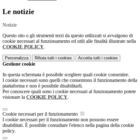
Le notizie
Notizie
Questo sito o gli strumenti terzi da questo utilizzati si avvalgono di
cookie necessari al funzionamento ed utili alle finalità illustrate nella
COOKIE POLICY
.
Personalizza
Rifiuta tutti
i cookies
Accetta tutti
i cookies
Gestione cookie
In questa schermata è possibile scegliere quali cookie consentire.
I cookie necessari sono quelli che consentono il funzionamento della
piattaforma e non è possibile disabilitarli.
Per conoscere quali sono i cookie necessari al funzionamento potete
visionare la
COOKIE POLICY
.
Cookie necessari per il funzionamento
I cookie necessari per il funzionamento non possono essere
disabilitati. È possibile consultare l'elenco nella pagina della cookie
policy.