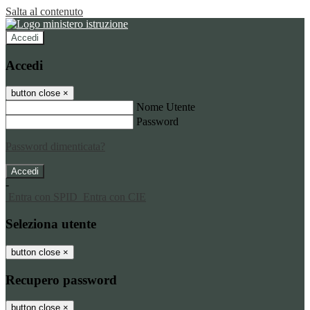
Salta al contenuto
Accedi
Accedi
button close
×
Nome Utente
Password
Password dimenticata?
-
Entra con SPID
Entra con CIE
Seleziona utente
button close
×
Recupero password
button close
×