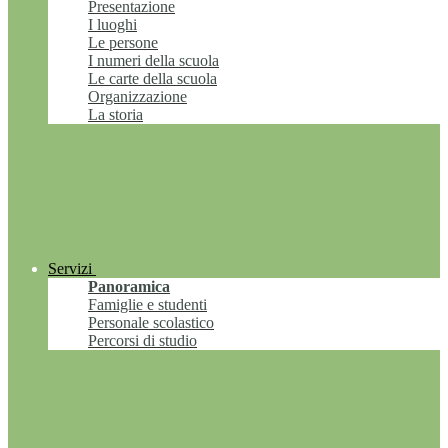
Presentazione
I luoghi
Le persone
I numeri della scuola
Le carte della scuola
Organizzazione
La storia
Servizi
Panoramica
Famiglie e studenti
Personale scolastico
Percorsi di studio