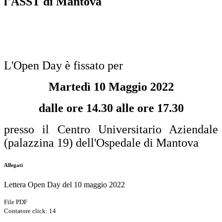
l'ASST di Mantova
L'Open Day è fissato per
Martedì 10 Maggio 2022
dalle ore 14.30 alle ore 17.30
presso il Centro Universitario Aziendale
(palazzina 19) dell'Ospedale di Mantova
Allegati
Lettera Open Day del 10 maggio 2022
File PDF
Contatore click: 14