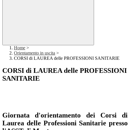
Home
>
Orientamento in uscita
>
CORSI di LAUREA delle PROFESSIONI SANITARIE
CORSI di LAUREA delle PROFESSIONI
SANITARIE
Giornata d'orientamento dei Corsi di
Laurea delle Professioni Sanitarie presso