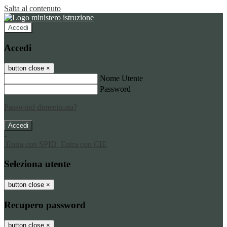
Salta al contenuto
Accedi
Accedi
button close
×
Nome Utente
Password
Password dimenticata?
-
Entra con SPID
Entra con CIE
Seleziona utente
button close
×
Recupero password
button close
×