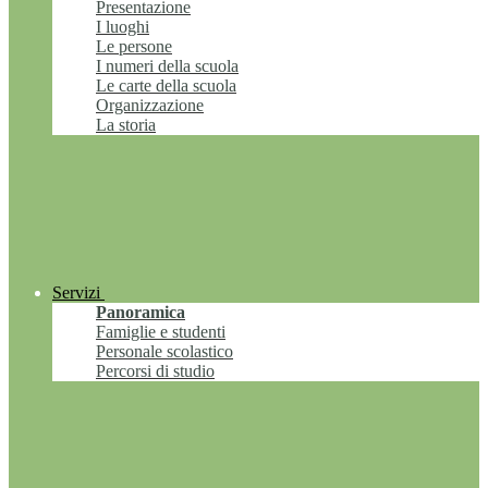
Presentazione
I luoghi
Le persone
I numeri della scuola
Le carte della scuola
Organizzazione
La storia
Servizi
Panoramica
Famiglie e studenti
Personale scolastico
Percorsi di studio