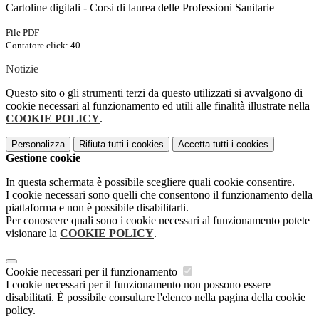
Cartoline digitali - Corsi di laurea delle Professioni Sanitarie
File PDF
Contatore click: 40
Notizie
Questo sito o gli strumenti terzi da questo utilizzati si avvalgono di
cookie necessari al funzionamento ed utili alle finalità illustrate nella
COOKIE POLICY
.
Personalizza
Rifiuta tutti
i cookies
Accetta tutti
i cookies
Gestione cookie
In questa schermata è possibile scegliere quali cookie consentire.
I cookie necessari sono quelli che consentono il funzionamento della
piattaforma e non è possibile disabilitarli.
Per conoscere quali sono i cookie necessari al funzionamento potete
visionare la
COOKIE POLICY
.
Cookie necessari per il funzionamento
I cookie necessari per il funzionamento non possono essere
disabilitati. È possibile consultare l'elenco nella pagina della cookie
policy.