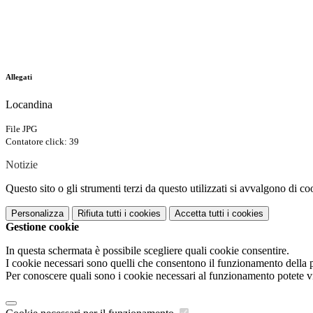
Allegati
Locandina
File JPG
Contatore click: 39
Notizie
Questo sito o gli strumenti terzi da questo utilizzati si avvalgono di coo
Personalizza
Rifiuta tutti
i cookies
Accetta tutti
i cookies
Gestione cookie
In questa schermata è possibile scegliere quali cookie consentire.
I cookie necessari sono quelli che consentono il funzionamento della pi
Per conoscere quali sono i cookie necessari al funzionamento potete v