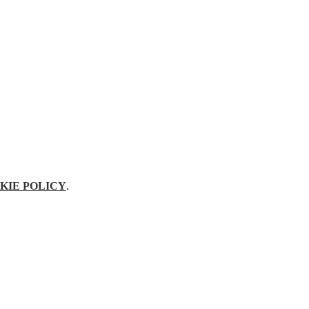
KIE POLICY
.