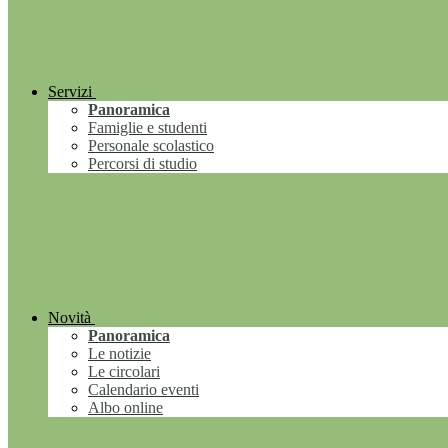
Servizi
Panoramica
Famiglie e studenti
Personale scolastico
Percorsi di studio
Novità
Panoramica
Le notizie
Le circolari
Calendario eventi
Albo online