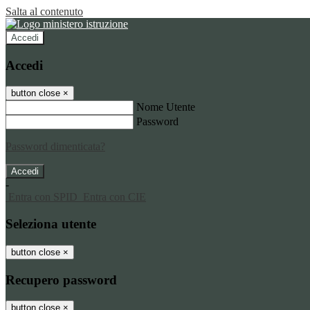
Salta al contenuto
Accedi
Accedi
button close
×
Nome Utente
Password
Password dimenticata?
-
Entra con SPID
Entra con CIE
Seleziona utente
button close
×
Recupero password
button close
×