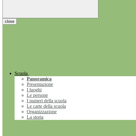
close
Scuola
Panoramica
Presentazione
I luoghi
Le persone
I numeri della scuola
Le carte della scuola
Organizzazione
La storia