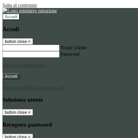
Salta al contenuto
Accedi
Accedi
button close
×
Nome Utente
Password
Password dimenticata?
-
Entra con SPID
Entra con CIE
Seleziona utente
button close
×
Recupero password
button close
×