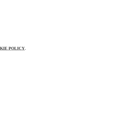
KIE POLICY
.