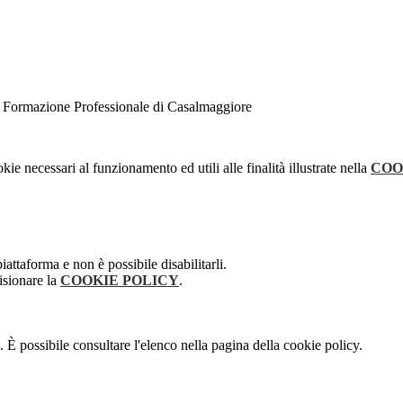
di Formazione Professionale di Casalmaggiore
kie necessari al funzionamento ed utili alle finalità illustrate nella
COO
attaforma e non è possibile disabilitarli.
isionare la
COOKIE POLICY
.
 È possibile consultare l'elenco nella pagina della cookie policy.