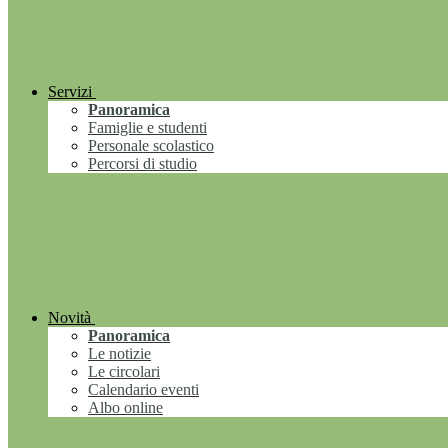
Servizi
Panoramica
Famiglie e studenti
Personale scolastico
Percorsi di studio
Novità
Panoramica
Le notizie
Le circolari
Calendario eventi
Albo online