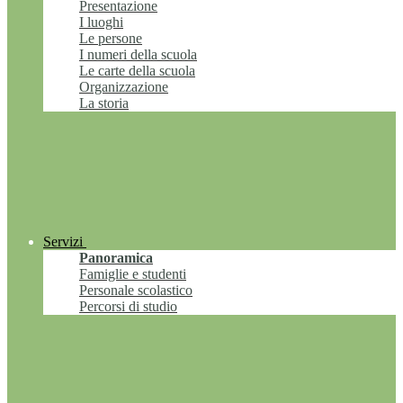
Presentazione
I luoghi
Le persone
I numeri della scuola
Le carte della scuola
Organizzazione
La storia
Servizi
Panoramica
Famiglie e studenti
Personale scolastico
Percorsi di studio