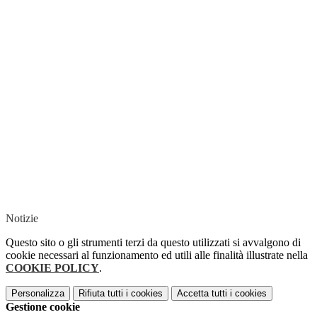
Notizie
Questo sito o gli strumenti terzi da questo utilizzati si avvalgono di
cookie necessari al funzionamento ed utili alle finalità illustrate nella
COOKIE POLICY
.
Personalizza
Rifiuta tutti
i cookies
Accetta tutti
i cookies
Gestione cookie