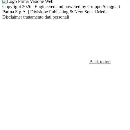
Copyright 2026 | Engineered and powered by Gruppo Spaggiari
Parma S.p.A. | Divisione Publishing & New Social Media
Disclaimer trattamento dati personali
Back to top