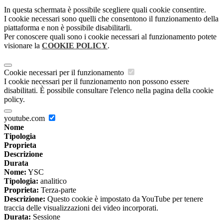
In questa schermata è possibile scegliere quali cookie consentire.
I cookie necessari sono quelli che consentono il funzionamento della
piattaforma e non è possibile disabilitarli.
Per conoscere quali sono i cookie necessari al funzionamento potete
visionare la
COOKIE POLICY
.
Cookie necessari per il funzionamento
I cookie necessari per il funzionamento non possono essere
disabilitati. È possibile consultare l'elenco nella pagina della cookie
policy.
youtube.com
Nome
Tipologia
Proprieta
Descrizione
Durata
Nome:
YSC
Tipologia:
analitico
Proprieta:
Terza-parte
Descrizione:
Questo cookie è impostato da YouTube per tenere
traccia delle visualizzazioni dei video incorporati.
Durata:
Sessione