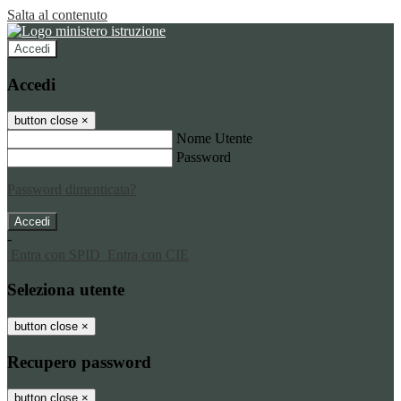
Salta al contenuto
Accedi
Accedi
button close
×
Nome Utente
Password
Password dimenticata?
-
Entra con SPID
Entra con CIE
Seleziona utente
button close
×
Recupero password
button close
×