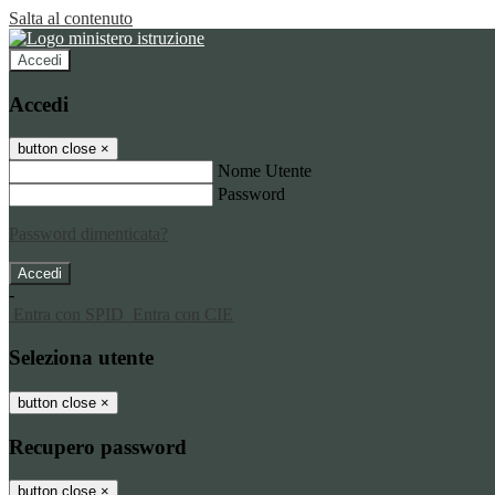
Salta al contenuto
Accedi
Accedi
button close
×
Nome Utente
Password
Password dimenticata?
-
Entra con SPID
Entra con CIE
Seleziona utente
button close
×
Recupero password
button close
×