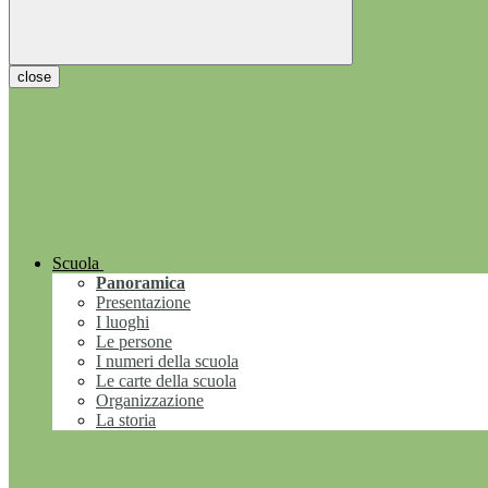
close
Scuola
Panoramica
Presentazione
I luoghi
Le persone
I numeri della scuola
Le carte della scuola
Organizzazione
La storia