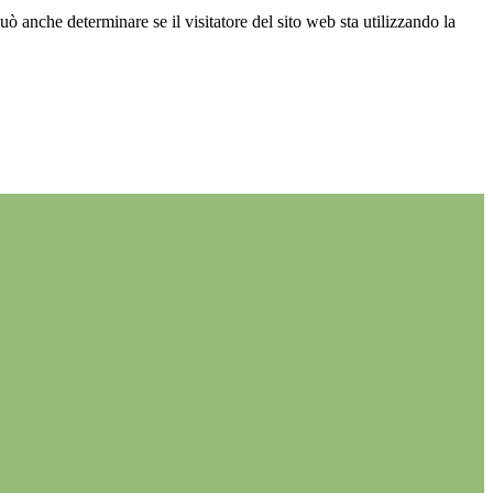
ò anche determinare se il visitatore del sito web sta utilizzando la