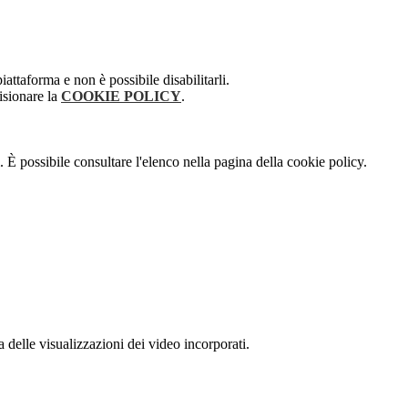
attaforma e non è possibile disabilitarli.
isionare la
COOKIE POLICY
.
 È possibile consultare l'elenco nella pagina della cookie policy.
delle visualizzazioni dei video incorporati.