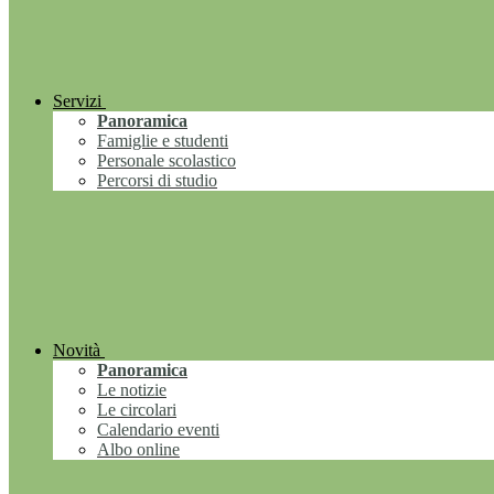
Servizi
Panoramica
Famiglie e studenti
Personale scolastico
Percorsi di studio
Novità
Panoramica
Le notizie
Le circolari
Calendario eventi
Albo online