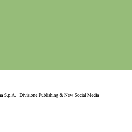
a S.p.A. | Divisione Publishing & New Social Media