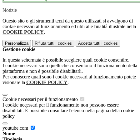
Notizie
Questo sito o gli strumenti terzi da questo utilizzati si avvalgono di
cookie necessari al funzionamento ed utili alle finalità illustrate nella
COOKIE POLICY
.
Personalizza
Rifiuta tutti
i cookies
Accetta tutti
i cookies
Gestione cookie
In questa schermata è possibile scegliere quali cookie consentire.
I cookie necessari sono quelli che consentono il funzionamento della
piattaforma e non è possibile disabilitarli.
Per conoscere quali sono i cookie necessari al funzionamento potete
visionare la
COOKIE POLICY
.
Cookie necessari per il funzionamento
I cookie necessari per il funzionamento non possono essere
disabilitati. È possibile consultare l'elenco nella pagina della cookie
policy.
youtube.com
Nome
Tipologia