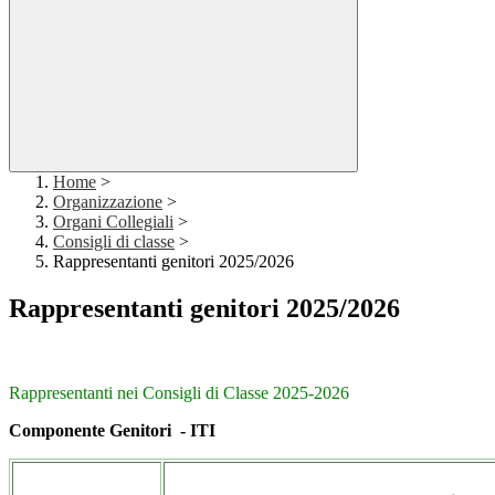
Home
>
Organizzazione
>
Organi Collegiali
>
Consigli di classe
>
Rappresentanti genitori 2025/2026
Rappresentanti genitori 2025/2026
Rappresentanti nei Consigli di Classe 2025-2026
Componente Genitori
- ITI