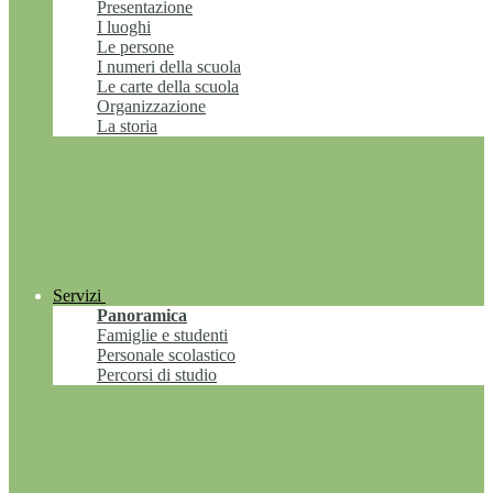
Presentazione
I luoghi
Le persone
I numeri della scuola
Le carte della scuola
Organizzazione
La storia
Servizi
Panoramica
Famiglie e studenti
Personale scolastico
Percorsi di studio