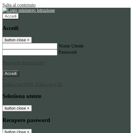
Salta al contenuto
Accedi
Accedi
button close
×
Nome Utente
Password
Password dimenticata?
-
Entra con SPID
Entra con CIE
Seleziona utente
button close
×
Recupero password
button close
×