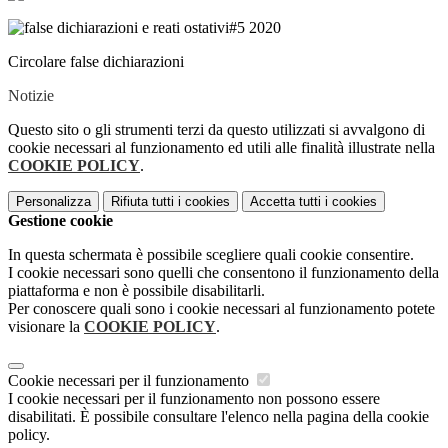
Circolare false dichiarazioni
Notizie
Questo sito o gli strumenti terzi da questo utilizzati si avvalgono di
cookie necessari al funzionamento ed utili alle finalità illustrate nella
COOKIE POLICY
.
Personalizza
Rifiuta tutti
i cookies
Accetta tutti
i cookies
Gestione cookie
In questa schermata è possibile scegliere quali cookie consentire.
I cookie necessari sono quelli che consentono il funzionamento della
piattaforma e non è possibile disabilitarli.
Per conoscere quali sono i cookie necessari al funzionamento potete
visionare la
COOKIE POLICY
.
Cookie necessari per il funzionamento
I cookie necessari per il funzionamento non possono essere
disabilitati. È possibile consultare l'elenco nella pagina della cookie
policy.