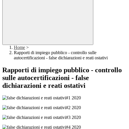
Home
>
Rapporti di impiego pubblico - controllo sulle
autocertificazioni - false dichiarazioni e reati ostativi
Rapporti di impiego pubblico - controllo
sulle autocertificazioni - false
dichiarazioni e reati ostativi