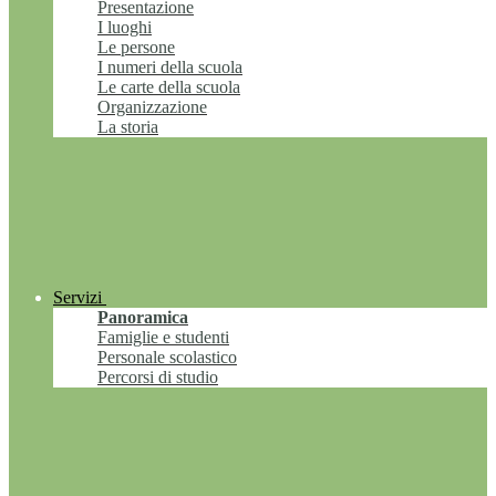
Presentazione
I luoghi
Le persone
I numeri della scuola
Le carte della scuola
Organizzazione
La storia
Servizi
Panoramica
Famiglie e studenti
Personale scolastico
Percorsi di studio