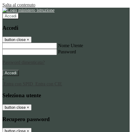
Salta al contenuto
Accedi
Accedi
button close
×
Nome Utente
Password
Password dimenticata?
-
Entra con SPID
Entra con CIE
Seleziona utente
button close
×
Recupero password
button close
×