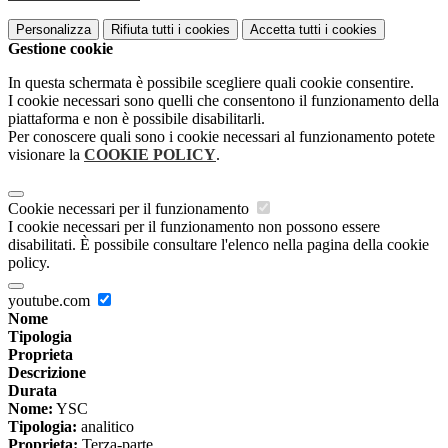
Personalizza
Rifiuta tutti
i cookies
Accetta tutti
i cookies
Gestione cookie
In questa schermata è possibile scegliere quali cookie consentire.
I cookie necessari sono quelli che consentono il funzionamento della
piattaforma e non è possibile disabilitarli.
Per conoscere quali sono i cookie necessari al funzionamento potete
visionare la
COOKIE POLICY
.
Cookie necessari per il funzionamento
I cookie necessari per il funzionamento non possono essere
disabilitati. È possibile consultare l'elenco nella pagina della cookie
policy.
youtube.com
Nome
Tipologia
Proprieta
Descrizione
Durata
Nome:
YSC
Tipologia:
analitico
Proprieta:
Terza-parte