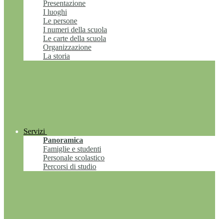
Presentazione
I luoghi
Le persone
I numeri della scuola
Le carte della scuola
Organizzazione
La storia
Servizi
Panoramica
Famiglie e studenti
Personale scolastico
Percorsi di studio