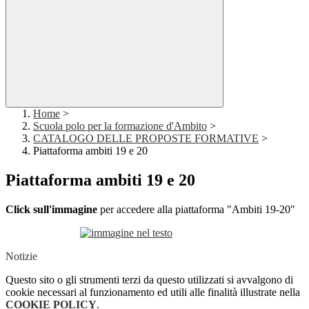
Home
>
Scuola polo per la formazione d'Ambito
>
CATALOGO DELLE PROPOSTE FORMATIVE
>
Piattaforma ambiti 19 e 20
Piattaforma ambiti 19 e 20
Click sull'immagine
per accedere alla piattaforma "Ambiti 19-20"
Notizie
Questo sito o gli strumenti terzi da questo utilizzati si avvalgono di
cookie necessari al funzionamento ed utili alle finalità illustrate nella
COOKIE POLICY
.