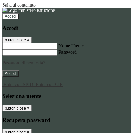
Salta al contenuto
Accedi
Accedi
button close
×
Nome Utente
Password
Password dimenticata?
-
Entra con SPID
Entra con CIE
Seleziona utente
button close
×
Recupero password
button close
×