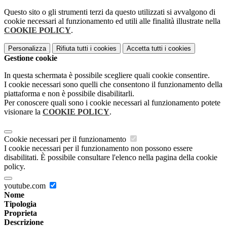
Questo sito o gli strumenti terzi da questo utilizzati si avvalgono di
cookie necessari al funzionamento ed utili alle finalità illustrate nella
COOKIE POLICY
.
Personalizza
Rifiuta tutti
i cookies
Accetta tutti
i cookies
Gestione cookie
In questa schermata è possibile scegliere quali cookie consentire.
I cookie necessari sono quelli che consentono il funzionamento della
piattaforma e non è possibile disabilitarli.
Per conoscere quali sono i cookie necessari al funzionamento potete
visionare la
COOKIE POLICY
.
Cookie necessari per il funzionamento
I cookie necessari per il funzionamento non possono essere
disabilitati. È possibile consultare l'elenco nella pagina della cookie
policy.
youtube.com
Nome
Tipologia
Proprieta
Descrizione