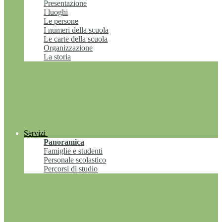
Presentazione
I luoghi
Le persone
I numeri della scuola
Le carte della scuola
Organizzazione
La storia
Servizi
Panoramica
Famiglie e studenti
Personale scolastico
Percorsi di studio