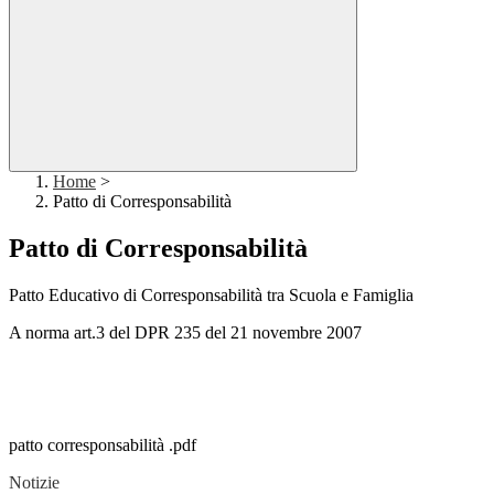
Home
>
Patto di Corresponsabilità
Patto di Corresponsabilità
Patto Educativo di Corresponsabilità tra Scuola e Famiglia
A norma art.3 del DPR 235 del 21 novembre 2007
patto corresponsabilità .pdf
Notizie