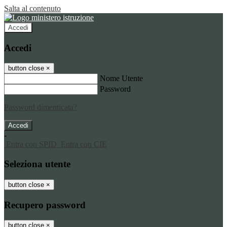
Salta al contenuto
Accedi
Accedi
button close
×
Nome Utente
Password
Password dimenticata?
-
Entra con SPID
Entra con CIE
Seleziona utente
button close
×
Recupero password
button close
×