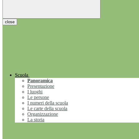
close
Scuola
Panoramica
Presentazione
I luoghi
Le persone
I numeri della scuola
Le carte della scuola
Organizzazione
La storia