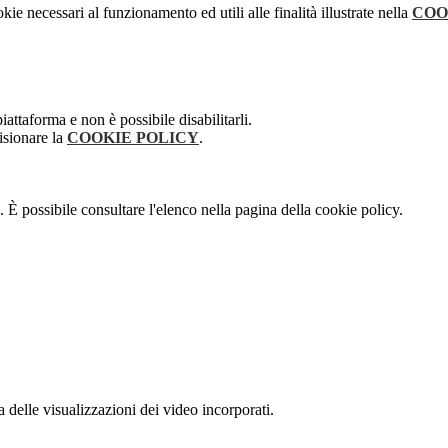
kie necessari al funzionamento ed utili alle finalità illustrate nella
COO
attaforma e non è possibile disabilitarli.
isionare la
COOKIE POLICY
.
 È possibile consultare l'elenco nella pagina della cookie policy.
delle visualizzazioni dei video incorporati.