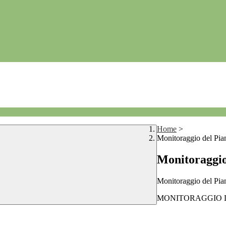
Home
>
Monitoraggio del Pia
Monitoraggio
Monitoraggio del Pia
MONITORAGGIO D