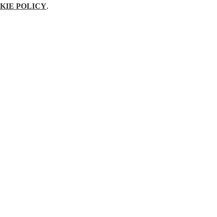
KIE POLICY
.