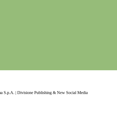
a S.p.A. | Divisione Publishing & New Social Media