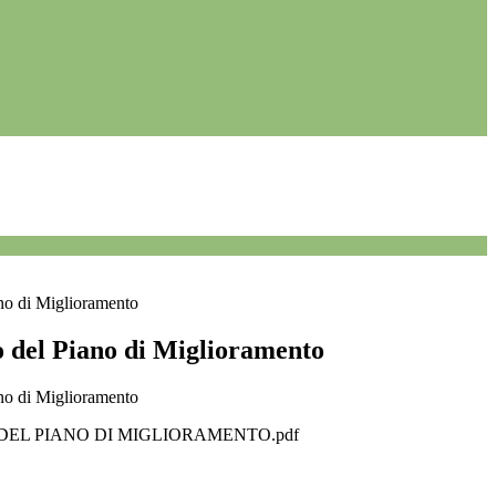
no di Miglioramento
 del Piano di Miglioramento
no di Miglioramento
EL PIANO DI MIGLIORAMENTO.pdf