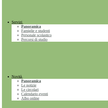
Servizi
Panoramica
Famiglie e studenti
Personale scolastico
Percorsi di studio
Novità
Panoramica
Le notizie
Le circolari
Calendario eventi
Albo online