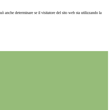
ò anche determinare se il visitatore del sito web sta utilizzando la