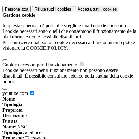
Personalizza
Rifiuta tutti
i cookies
Accetta tutti
i cookies
Gestione cookie
In questa schermata è possibile scegliere quali cookie consentire.
I cookie necessari sono quelli che consentono il funzionamento della
piattaforma e non è possibile disabilitarli.
Per conoscere quali sono i cookie necessari al funzionamento potete
visionare la
COOKIE POLICY
.
Cookie necessari per il funzionamento
I cookie necessari per il funzionamento non possono essere
disabilitati. È possibile consultare l'elenco nella pagina della cookie
policy.
youtube.com
Nome
Tipologia
Proprieta
Descrizione
Durata
Nome:
YSC
Tipologia:
analitico
Proprieta:
Terza-parte