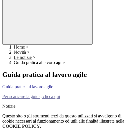
Home
>
Novità
>
Le notizie
>
Guida pratica al lavoro agile
Guida pratica al lavoro agile
Guida pratica al lavoro agile
Per scaricare la guida, clicca qui
Notizie
Questo sito o gli strumenti terzi da questo utilizzati si avvalgono di
cookie necessari al funzionamento ed utili alle finalità illustrate nella
COOKIE POLICY
.