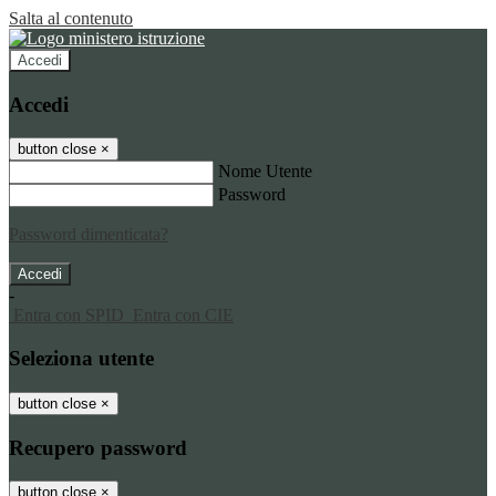
Salta al contenuto
Accedi
Accedi
button close
×
Nome Utente
Password
Password dimenticata?
-
Entra con SPID
Entra con CIE
Seleziona utente
button close
×
Recupero password
button close
×