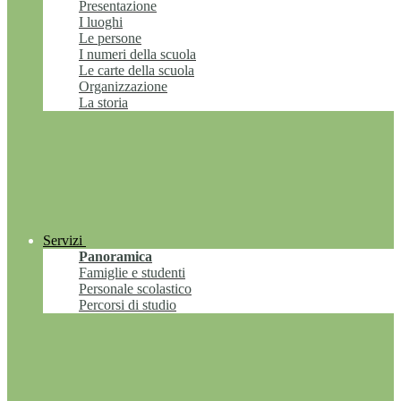
Presentazione
I luoghi
Le persone
I numeri della scuola
Le carte della scuola
Organizzazione
La storia
Servizi
Panoramica
Famiglie e studenti
Personale scolastico
Percorsi di studio