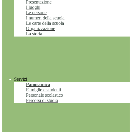
Presentazione
I luoghi
Le persone
I numeri della scuola
Le carte della scuola
Organizzazione
La storia
Servizi
Panoramica
Famiglie e studenti
Personale scolastico
Percorsi di studio