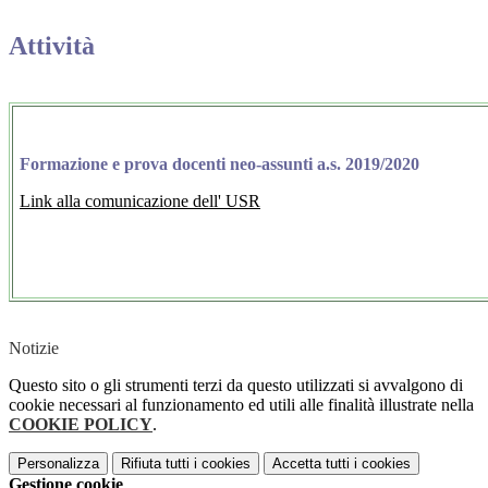
Attività
Formazione e prova docenti neo-assunti a.s. 2019/2020
Link alla comunicazione dell' USR
Notizie
Questo sito o gli strumenti terzi da questo utilizzati si avvalgono di
cookie necessari al funzionamento ed utili alle finalità illustrate nella
COOKIE POLICY
.
Personalizza
Rifiuta tutti
i cookies
Accetta tutti
i cookies
Gestione cookie