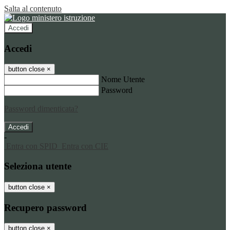
Salta al contenuto
Accedi
Accedi
button close
×
Nome Utente
Password
Password dimenticata?
-
Entra con SPID
Entra con CIE
Seleziona utente
button close
×
Recupero password
button close
×