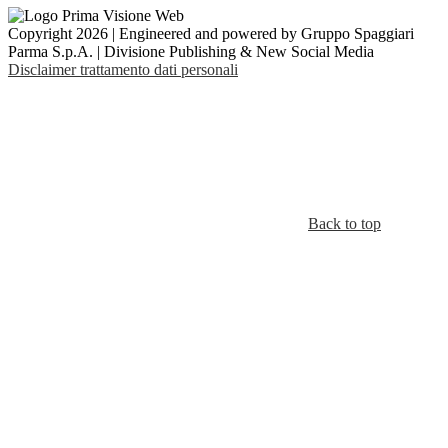
Copyright 2026 | Engineered and powered by Gruppo Spaggiari
Parma S.p.A. | Divisione Publishing & New Social Media
Disclaimer trattamento dati personali
Back to top