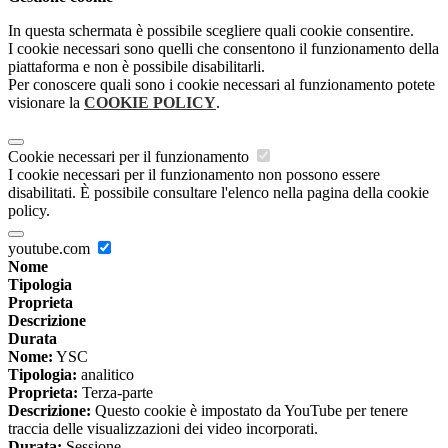
In questa schermata è possibile scegliere quali cookie consentire.
I cookie necessari sono quelli che consentono il funzionamento della
piattaforma e non è possibile disabilitarli.
Per conoscere quali sono i cookie necessari al funzionamento potete
visionare la
COOKIE POLICY
.
Cookie necessari per il funzionamento
I cookie necessari per il funzionamento non possono essere
disabilitati. È possibile consultare l'elenco nella pagina della cookie
policy.
youtube.com
Nome
Tipologia
Proprieta
Descrizione
Durata
Nome:
YSC
Tipologia:
analitico
Proprieta:
Terza-parte
Descrizione:
Questo cookie è impostato da YouTube per tenere
traccia delle visualizzazioni dei video incorporati.
Durata:
Sessione