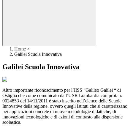
Home
>
Galilei Scuola Innovativa
Galilei Scuola Innovativa
Altro importante riconoscimento per l’IISS “Galileo Galilei “ di
Ostiglia che come comunicato dall’USR Lombardia con prot. n.
0024853 del 14/11/2011 è stato inserito nell’elenco delle Scuole
Innovative della regione, ovvero quegli Istituti che si caratterizzano
per applicazioni concrete di nuove metodologie didattiche, di
innovazioni tecnologiche e di azioni di contrasto alla dispersione
scolastica.