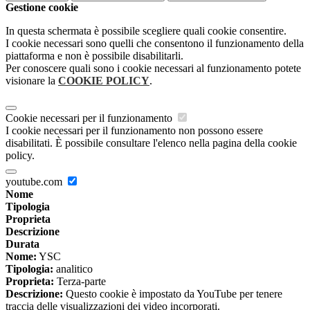
Gestione cookie
In questa schermata è possibile scegliere quali cookie consentire.
I cookie necessari sono quelli che consentono il funzionamento della
piattaforma e non è possibile disabilitarli.
Per conoscere quali sono i cookie necessari al funzionamento potete
visionare la
COOKIE POLICY
.
Cookie necessari per il funzionamento
I cookie necessari per il funzionamento non possono essere
disabilitati. È possibile consultare l'elenco nella pagina della cookie
policy.
youtube.com
Nome
Tipologia
Proprieta
Descrizione
Durata
Nome:
YSC
Tipologia:
analitico
Proprieta:
Terza-parte
Descrizione:
Questo cookie è impostato da YouTube per tenere
traccia delle visualizzazioni dei video incorporati.