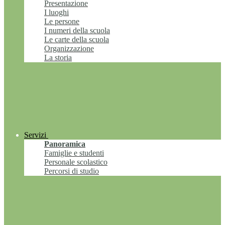
Presentazione
I luoghi
Le persone
I numeri della scuola
Le carte della scuola
Organizzazione
La storia
Servizi
Panoramica
Famiglie e studenti
Personale scolastico
Percorsi di studio