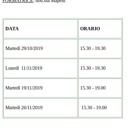
FORMATRICE
: dott.ssa Mapelli
DATA
ORARIO
Martedì 29/10/2019
15.30 - 19.30
Lunedì 11/11/2019
15.30 - 19.30
Martedì 19/11/2019
15.30 - 19.00
Martedì 26/11/2019
15.30 - 19.00