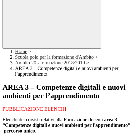
Home
>
Scuola polo per la formazione d'Ambito
>
Ambito 20 - formazione 2018/2019
>
AREA 3 – Competenze digitali e nuovi ambienti per
l’apprendimento
AREA 3 – Competenze digitali e nuovi
ambienti per l’apprendimento
PUBBLICAZIONE ELENCHI
Elenchi dei corsisti relativi alla Formazione docenti
area 3
“Competenze digitali e nuovi ambienti per l'apprendimento”
percorso unico
.