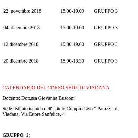
22 novembre 2018
15.00-19.00
GRUPPO 3
04 dicembre 2018
15.00-19.00
GRUPPO 3
12 dicembre 2018
15.30-19.00
GRUPPO 3
20 dicembre 2018
15.00-18.30
GRUPPO 3
CALENDARIO DEL CORSO SEDE DI VIADANA
Docente: Dott.ssa Giovanna Busconi
Sede: Istituto tecnico dell'Istituto Comprensivo " Parazzi" di
Viadana, Via Ettore Sanfelice, 4
GRUPPO 1: