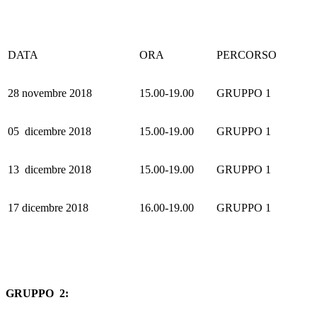
DATA
ORA
PERCORSO
28 novembre 2018
15.00-19.00
GRUPPO 1
05 dicembre 2018
15.00-19.00
GRUPPO 1
13 dicembre 2018
15.00-19.00
GRUPPO 1
17 dicembre 2018
16.00-19.00
GRUPPO 1
GRUPPO 2: