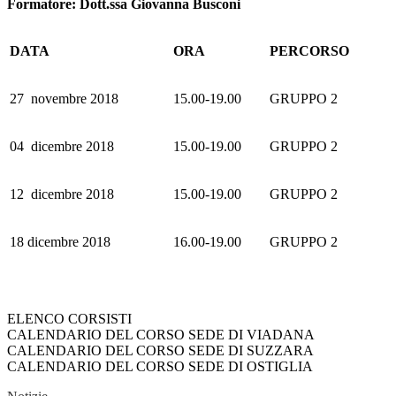
Formatore: Dott.ssa Giovanna Busconi
DATA
ORA
PERCORSO
27 novembre 2018
15.00-19.00
GRUPPO 2
04 dicembre 2018
15.00-19.00
GRUPPO 2
12 dicembre 2018
15.00-19.00
GRUPPO 2
18 dicembre 2018
16.00-19.00
GRUPPO 2
ELENCO CORSISTI
CALENDARIO DEL CORSO SEDE DI VIADANA
CALENDARIO DEL CORSO SEDE DI SUZZARA
CALENDARIO DEL CORSO SEDE DI OSTIGLIA