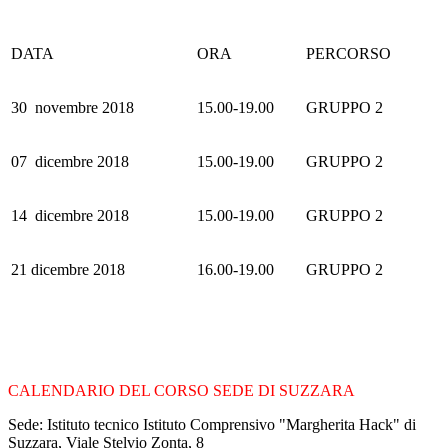
DATA
ORA
PERCORSO
30 novembre 2018
15.00-19.00
GRUPPO 2
07 dicembre 2018
15.00-19.00
GRUPPO 2
14 dicembre 2018
15.00-19.00
GRUPPO 2
21 dicembre 2018
16.00-19.00
GRUPPO 2
CALENDARIO DEL CORSO SEDE DI SUZZARA
Sede: Istituto tecnico Istituto Comprensivo "Margherita Hack" di
Suzzara, Viale Stelvio Zonta, 8