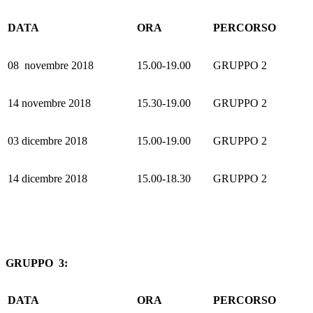
DATA
ORA
PERCORSO
08 novembre 2018
15.00-19.00
GRUPPO 2
14 novembre 2018
15.30-19.00
GRUPPO 2
03 dicembre 2018
15.00-19.00
GRUPPO 2
14 dicembre 2018
15.00-18.30
GRUPPO 2
GRUPPO 3:
DATA
ORA
PERCORSO