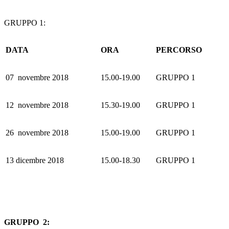
GRUPPO 1:
DATA
ORA
PERCORSO
07 novembre 2018
15.00-19.00
GRUPPO 1
12 novembre 2018
15.30-19.00
GRUPPO 1
26 novembre 2018
15.00-19.00
GRUPPO 1
13 dicembre 2018
15.00-18.30
GRUPPO 1
GRUPPO 2: