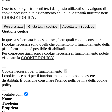
Notizie
Questo sito o gli strumenti terzi da questo utilizzati si avvalgono di
cookie necessari al funzionamento ed utili alle finalità illustrate nella
COOKIE POLICY
.
Personalizza
Rifiuta tutti
i cookies
Accetta tutti
i cookies
Gestione cookie
In questa schermata è possibile scegliere quali cookie consentire.
I cookie necessari sono quelli che consentono il funzionamento della
piattaforma e non è possibile disabilitarli.
Per conoscere quali sono i cookie necessari al funzionamento potete
visionare la
COOKIE POLICY
.
Cookie necessari per il funzionamento
I cookie necessari per il funzionamento non possono essere
disabilitati. È possibile consultare l'elenco nella pagina della cookie
policy.
youtube.com
Nome
Tipologia
Proprieta