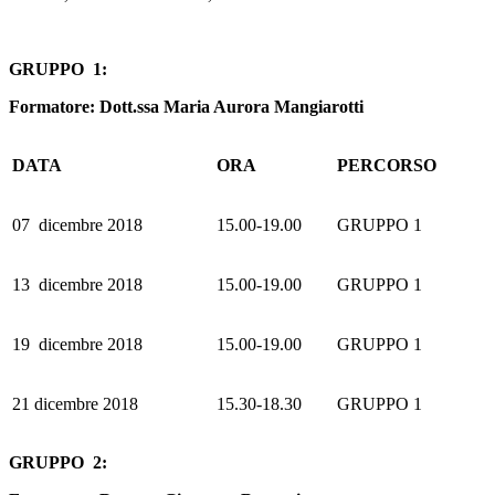
GRUPPO 1:
Formatore: Dott.ssa Maria Aurora Mangiarotti
DATA
ORA
PERCORSO
07 dicembre 2018
15.00-19.00
GRUPPO 1
13 dicembre 2018
15.00-19.00
GRUPPO 1
19 dicembre 2018
15.00-19.00
GRUPPO 1
21 dicembre 2018
15.30-18.30
GRUPPO 1
GRUPPO 2: