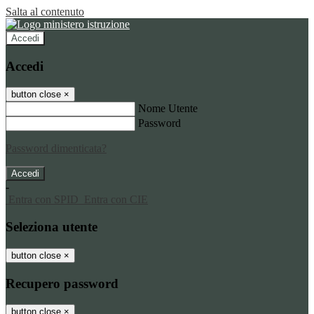
Salta al contenuto
Accedi
Accedi
button close
×
Nome Utente
Password
Password dimenticata?
-
Entra con SPID
Entra con CIE
Seleziona utente
button close
×
Recupero password
button close
×