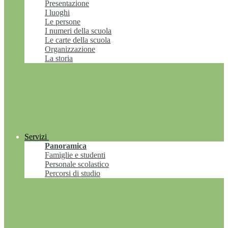
Presentazione
I luoghi
Le persone
I numeri della scuola
Le carte della scuola
Organizzazione
La storia
Servizi
Panoramica
Famiglie e studenti
Personale scolastico
Percorsi di studio