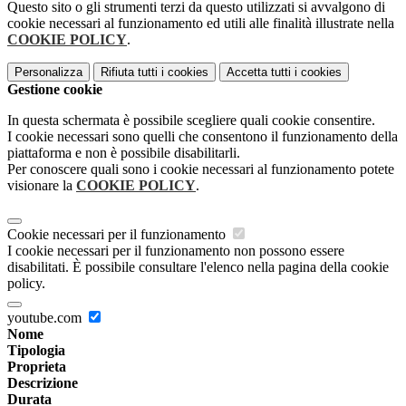
Questo sito o gli strumenti terzi da questo utilizzati si avvalgono di
cookie necessari al funzionamento ed utili alle finalità illustrate nella
COOKIE POLICY
.
Personalizza
Rifiuta tutti
i cookies
Accetta tutti
i cookies
Gestione cookie
In questa schermata è possibile scegliere quali cookie consentire.
I cookie necessari sono quelli che consentono il funzionamento della
piattaforma e non è possibile disabilitarli.
Per conoscere quali sono i cookie necessari al funzionamento potete
visionare la
COOKIE POLICY
.
Cookie necessari per il funzionamento
I cookie necessari per il funzionamento non possono essere
disabilitati. È possibile consultare l'elenco nella pagina della cookie
policy.
youtube.com
Nome
Tipologia
Proprieta
Descrizione
Durata