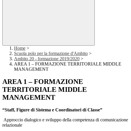
Home
>
Scuola polo per la formazione d'Ambito
>
Ambito 20 - formazione 2019/2020
>
AREA 1 – FORMAZIONE TERRITORIALE MIDDLE
MANAGEMENT
AREA 1 – FORMAZIONE
TERRITORIALE MIDDLE
MANAGEMENT
“Staff, Figure di Sistema e Coordinatori di Classe”
Approccio dialogico e sviluppo della competenza di comunicazione
relazionale