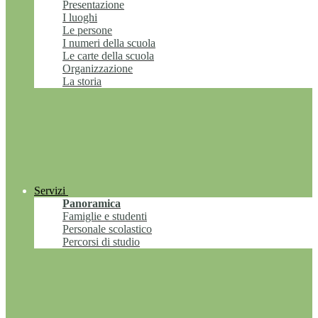
Presentazione
I luoghi
Le persone
I numeri della scuola
Le carte della scuola
Organizzazione
La storia
Servizi
Panoramica
Famiglie e studenti
Personale scolastico
Percorsi di studio