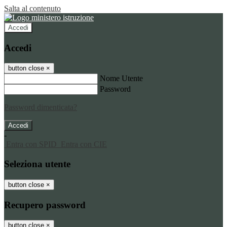
Salta al contenuto
Accedi
Accedi
button close
×
Nome Utente
Password
Password dimenticata?
-
Entra con SPID
Entra con CIE
Seleziona utente
button close
×
Recupero password
button close
×