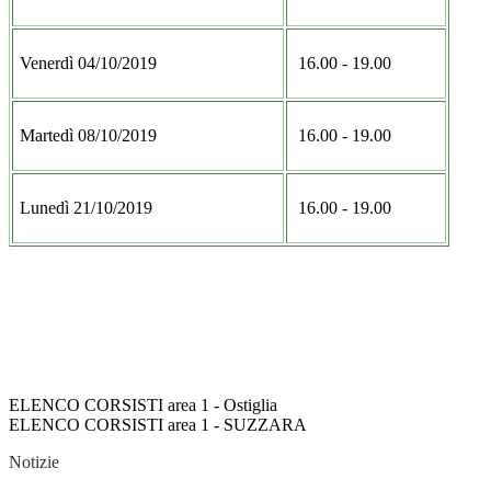
Venerdì 04/10/2019
16.00 - 19.00
Martedì 08/10/2019
16.00 - 19.00
Lunedì 21/10/2019
16.00 - 19.00
ELENCO CORSISTI area 1 - Ostiglia
ELENCO CORSISTI area 1 - SUZZARA
Notizie