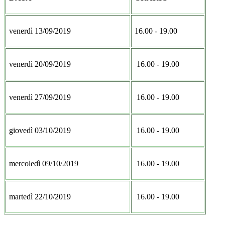
venerdì 13/09/2019
16.00 - 19.00
venerdì 20/09/2019
16.00 - 19.00
venerdì 27/09/2019
16.00 - 19.00
giovedì 03/10/2019
16.00 - 19.00
mercoledì 09/10/2019
16.00 - 19.00
martedì 22/10/2019
16.00 - 19.00