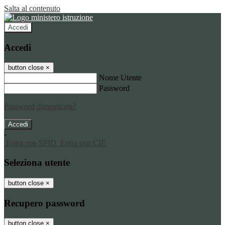
Salta al contenuto
Accedi
Accedi
button close
×
Nome Utente
Password
Password dimenticata?
-
Entra con SPID
Entra con CIE
Seleziona utente
button close
×
Recupero password
button close
×