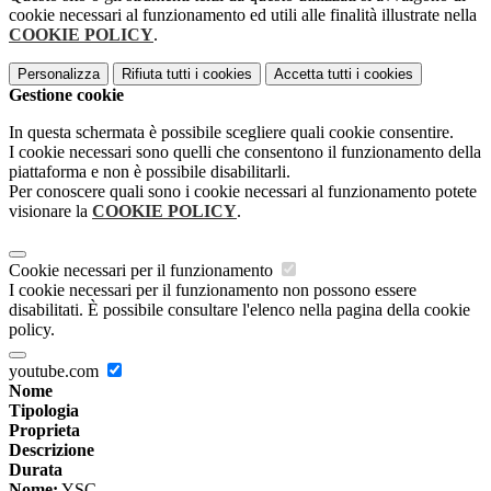
cookie necessari al funzionamento ed utili alle finalità illustrate nella
COOKIE POLICY
.
Personalizza
Rifiuta tutti
i cookies
Accetta tutti
i cookies
Gestione cookie
In questa schermata è possibile scegliere quali cookie consentire.
I cookie necessari sono quelli che consentono il funzionamento della
piattaforma e non è possibile disabilitarli.
Per conoscere quali sono i cookie necessari al funzionamento potete
visionare la
COOKIE POLICY
.
Cookie necessari per il funzionamento
I cookie necessari per il funzionamento non possono essere
disabilitati. È possibile consultare l'elenco nella pagina della cookie
policy.
youtube.com
Nome
Tipologia
Proprieta
Descrizione
Durata
Nome:
YSC