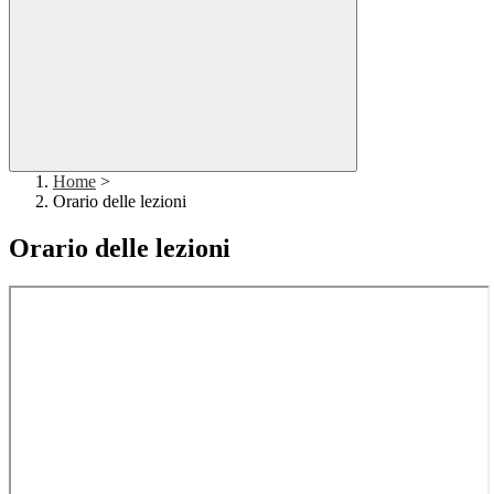
Home
>
Orario delle lezioni
Orario delle lezioni