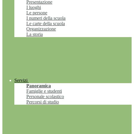
Presentazione
I luoghi
Le persone
I numeri della scuola
Le carte della scuola
Organizzazione
La storia
Servizi
Panoramica
Famiglie e studenti
Personale scolastico
Percorsi di studio